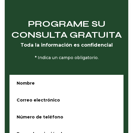
PROGRAME SU
CONSULTA GRATUITA
Toda la información es confidencial
*
Indica un campo obligatorio.
Nombre
*
Correo electrónico
*
Número de teléfono
*