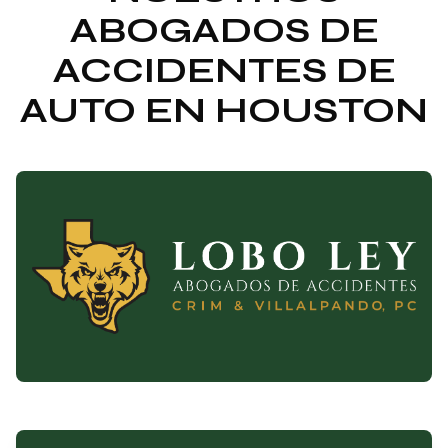
ABOGADOS DE
ACCIDENTES DE
AUTO EN HOUSTON