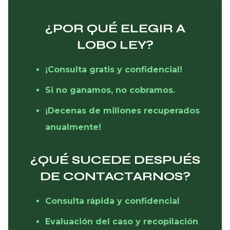
¿POR QUÉ ELEGIR A
LOBO LEY?
¡Consulta gratis y confidencial!
Si no ganamos, no cobramos.
¡Decenas de millones recuperados
anualmente!
¿QUÉ SUCEDE DESPUÉS
DE CONTACTARNOS?
Consulta rápida y confidencial
Evaluación del caso y recopilación