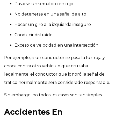
Pasarse un semáforo en rojo
No detenerse en una señal de alto
Hacer un giro a la izquierda inseguro
Conducir distraído
Exceso de velocidad en una intersección
Por ejemplo, si un conductor se pasa la luz roja y
choca contra otro vehículo que cruzaba
legalmente, el conductor que ignoró la señal de
tráfico normalmente será considerado responsable.
Sin embargo, no todos los casos son tan simples.
Accidentes En