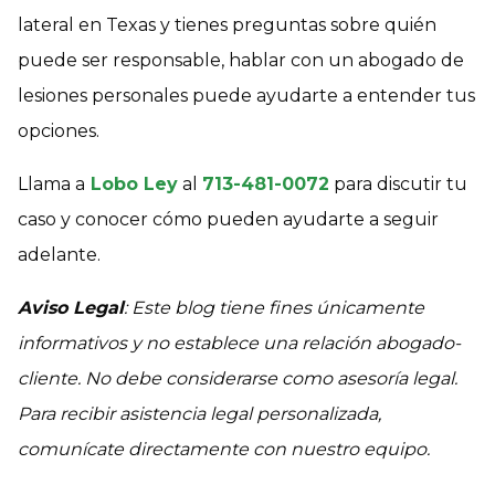
lateral en Texas y tienes preguntas sobre quién
puede ser responsable, hablar con un abogado de
lesiones personales puede ayudarte a entender tus
opciones.
Llama a
Lobo Ley
al
713-481-0072
para discutir tu
caso y conocer cómo pueden ayudarte a seguir
adelante.
Aviso Legal
: Este blog tiene fines únicamente
informativos y no establece una relación abogado-
cliente. No debe considerarse como asesoría legal.
Para recibir asistencia legal personalizada,
comunícate directamente con nuestro equipo.