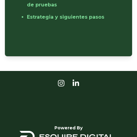
de pruebas
Estrategia y siguientes pasos
Powered By