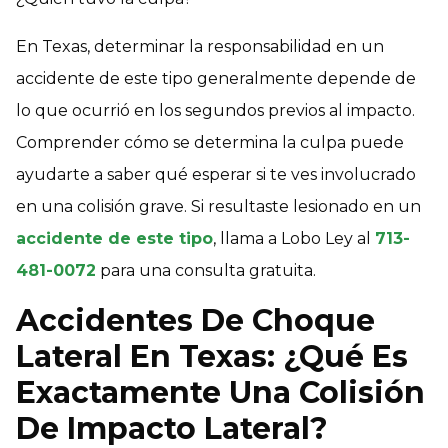
En Texas, determinar la responsabilidad en un
accidente de este tipo generalmente depende de
lo que ocurrió en los segundos previos al impacto.
Comprender cómo se determina la culpa puede
ayudarte a saber qué esperar si te ves involucrado
en una colisión grave. Si resultaste lesionado en un
accidente de este tipo
, llama a Lobo Ley al
713-
481-0072
para una consulta gratuita.
Accidentes De Choque
Lateral En Texas: ¿Qué Es
Exactamente Una Colisión
De Impacto Lateral?