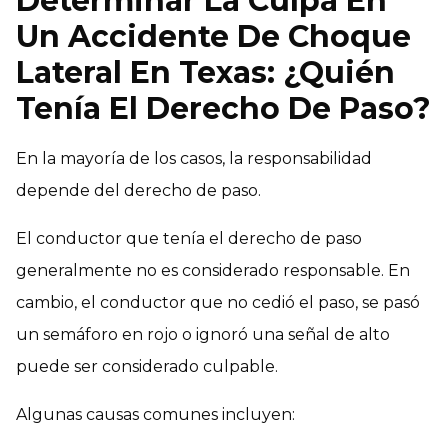
Determinar La Culpa En
Un Accidente De Choque
Lateral En Texas: ¿Quién
Tenía El Derecho De Paso?
En la mayoría de los casos, la responsabilidad
depende del derecho de paso.
El conductor que tenía el derecho de paso
generalmente no es considerado responsable. En
cambio, el conductor que no cedió el paso, se pasó
un semáforo en rojo o ignoró una señal de alto
puede ser considerado culpable.
Algunas causas comunes incluyen: