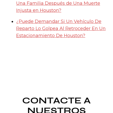
Una Familia Después de Una Muerte
Injusta en Houston?
¿Puede Demandar Si Un Vehículo De
Reparto Lo Golpea Al Retroceder En Un
Estacionamiento De Houston?
CONTACTE A
NUESTROS