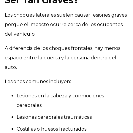
Ser Tan Graves?
Los choques laterales suelen causar lesiones graves
porque el impacto ocurre cerca de los ocupantes
del vehículo.
A diferencia de los choques frontales, hay menos
espacio entre la puerta y la persona dentro del
auto.
Lesiones comunes incluyen:
Lesiones en la cabeza y conmociones
cerebrales
Lesiones cerebrales traumáticas
Costillas o huesos fracturados