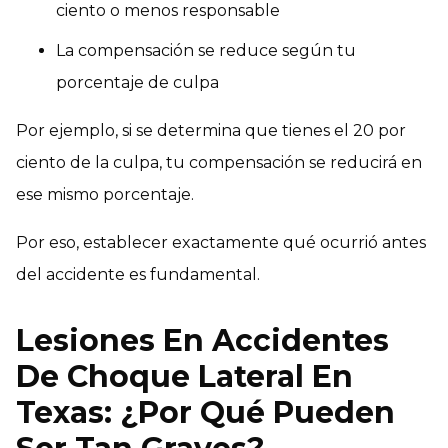
ciento o menos responsable
La compensación se reduce según tu
porcentaje de culpa
Por ejemplo, si se determina que tienes el 20 por
ciento de la culpa, tu compensación se reducirá en
ese mismo porcentaje.
Por eso, establecer exactamente qué ocurrió antes
del accidente es fundamental.
Lesiones En Accidentes
De Choque Lateral En
Texas: ¿Por Qué Pueden