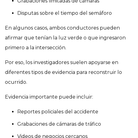
Grabaciones limitadas de cámaras
Disputas sobre el tiempo del semáforo
En algunos casos, ambos conductores pueden
afirmar que tenían la luz verde o que ingresaron
primero a la intersección.
Por eso, los investigadores suelen apoyarse en
diferentes tipos de evidencia para reconstruir lo
ocurrido.
Evidencia importante puede incluir:
Reportes policiales del accidente
Grabaciones de cámaras de tráfico
Videos de negocios cercanos