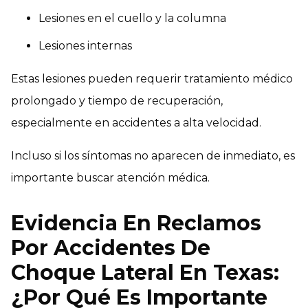
Lesiones en el cuello y la columna
Lesiones internas
Estas lesiones pueden requerir tratamiento médico
prolongado y tiempo de recuperación,
especialmente en accidentes a alta velocidad.
Incluso si los síntomas no aparecen de inmediato, es
importante buscar atención médica.
Evidencia En Reclamos
Por Accidentes De
Choque Lateral En Texas:
¿Por Qué Es Importante