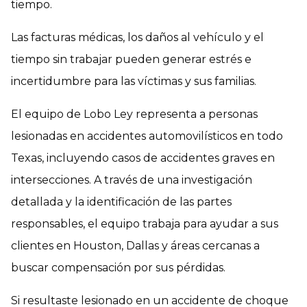
tiempo.
Las facturas médicas, los daños al vehículo y el
tiempo sin trabajar pueden generar estrés e
incertidumbre para las víctimas y sus familias.
El equipo de Lobo Ley representa a personas
lesionadas en accidentes automovilísticos en todo
Texas, incluyendo casos de accidentes graves en
intersecciones. A través de una investigación
detallada y la identificación de las partes
responsables, el equipo trabaja para ayudar a sus
clientes en Houston, Dallas y áreas cercanas a
buscar compensación por sus pérdidas.
Si resultaste lesionado en un accidente de choque