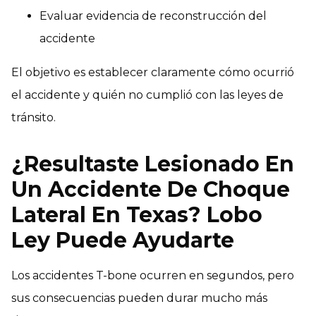
Evaluar evidencia de reconstrucción del
accidente
El objetivo es establecer claramente cómo ocurrió
el accidente y quién no cumplió con las leyes de
tránsito.
¿Resultaste Lesionado En
Un Accidente De Choque
Lateral En Texas? Lobo
Ley Puede Ayudarte
Los accidentes T-bone ocurren en segundos, pero
sus consecuencias pueden durar mucho más