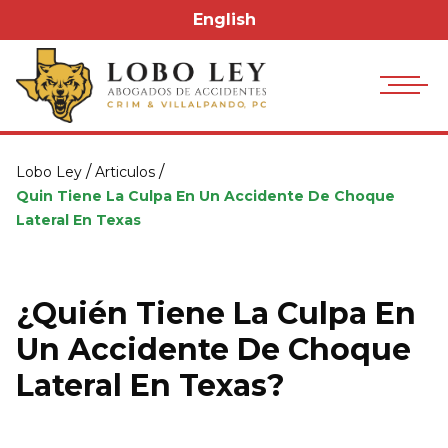
English
/
/
Lobo Ley
Articulos
Quin Tiene La Culpa En Un Accidente De Choque
Lateral En Texas
¿Quién Tiene La Culpa En
Un Accidente De Choque
Lateral En Texas?