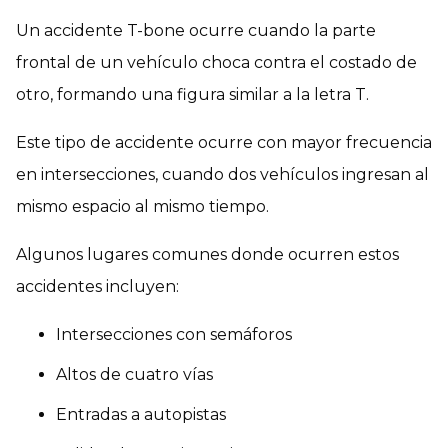
Un accidente T-bone ocurre cuando la parte
frontal de un vehículo choca contra el costado de
otro, formando una figura similar a la letra T.
Este tipo de accidente ocurre con mayor frecuencia
en intersecciones, cuando dos vehículos ingresan al
mismo espacio al mismo tiempo.
Algunos lugares comunes donde ocurren estos
accidentes incluyen:
Intersecciones con semáforos
Altos de cuatro vías
Entradas a autopistas