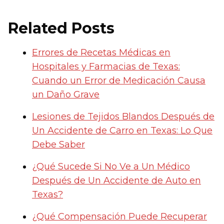
Related Posts
Errores de Recetas Médicas en
Hospitales y Farmacias de Texas:
Cuando un Error de Medicación Causa
un Daño Grave
Lesiones de Tejidos Blandos Después de
Un Accidente de Carro en Texas: Lo Que
Debe Saber
¿Qué Sucede Si No Ve a Un Médico
Después de Un Accidente de Auto en
Texas?
¿Qué Compensación Puede Recuperar