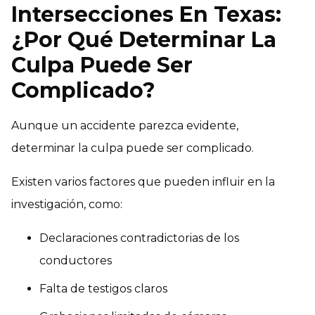
Intersecciones En Texas:
¿Por Qué Determinar La
Culpa Puede Ser
Complicado?
Aunque un accidente parezca evidente,
determinar la culpa puede ser complicado.
Existen varios factores que pueden influir en la
investigación, como:
Declaraciones contradictorias de los
conductores
Falta de testigos claros