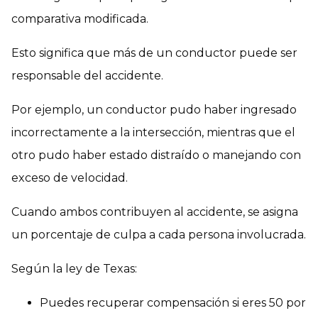
comparativa modificada.
Esto significa que más de un conductor puede ser
responsable del accidente.
Por ejemplo, un conductor pudo haber ingresado
incorrectamente a la intersección, mientras que el
otro pudo haber estado distraído o manejando con
exceso de velocidad.
Cuando ambos contribuyen al accidente, se asigna
un porcentaje de culpa a cada persona involucrada.
Según la ley de Texas:
Puedes recuperar compensación si eres 50 por