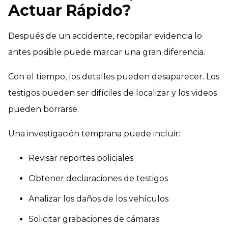
Actuar Rápido?
Después de un accidente, recopilar evidencia lo
antes posible puede marcar una gran diferencia.
Con el tiempo, los detalles pueden desaparecer. Los
testigos pueden ser difíciles de localizar y los videos
pueden borrarse.
Una investigación temprana puede incluir:
Revisar reportes policiales
Obtener declaraciones de testigos
Analizar los daños de los vehículos
Solicitar grabaciones de cámaras