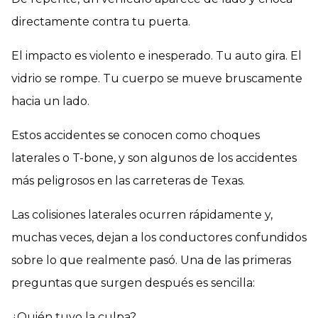
directamente contra tu puerta.
El impacto es violento e inesperado. Tu auto gira. El
vidrio se rompe. Tu cuerpo se mueve bruscamente
hacia un lado.
Estos accidentes se conocen como choques
laterales o T-bone, y son algunos de los accidentes
más peligrosos en las carreteras de Texas.
Las colisiones laterales ocurren rápidamente y,
muchas veces, dejan a los conductores confundidos
sobre lo que realmente pasó. Una de las primeras
preguntas que surgen después es sencilla:
¿Quién tuvo la culpa?