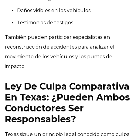
Daños visibles en los vehículos
Testimonios de testigos
También pueden participar especialistas en
reconstrucción de accidentes para analizar el
movimiento de los vehículos y los puntos de
impacto.
Ley De Culpa Comparativa
En Texas: ¿Pueden Ambos
Conductores Ser
Responsables?
Texas sigue un principio legal conocido como culpa