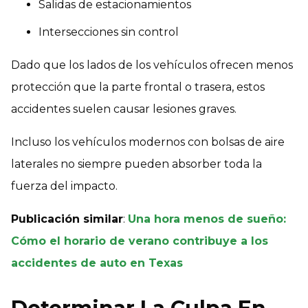
Salidas de estacionamientos
Intersecciones sin control
Dado que los lados de los vehículos ofrecen menos
protección que la parte frontal o trasera, estos
accidentes suelen causar lesiones graves.
Incluso los vehículos modernos con bolsas de aire
laterales no siempre pueden absorber toda la
fuerza del impacto.
Publicación similar
:
Una hora menos de sueño:
Cómo el horario de verano contribuye a los
accidentes de auto en Texas