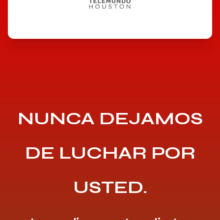
NUNCA DEJAMOS
DE LUCHAR POR
USTED.