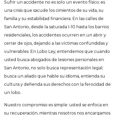
Sufrir un accidente no es solo un evento físico; es
una crisis que sacude los cimientos de su vida, su
familia y su estabilidad financiera. En las calles de
San Antonio, desde la saturada I-10 hasta los barrios
residenciales, los accidentes ocurren en un abrir y
cerrar de ojos, dejando a las víctimas confundidas y
vulnerables. En Lobo Ley, entendemos que cuando
usted busca abogados de lesiones personales en
San Antonio, no solo busca representación legal;
busca un aliado que hable su idioma, entienda su
cultura y defienda sus derechos con la ferocidad de
un lobo.
Nuestro compromiso es simple: usted se enfoca en
su recuperación, mientras nosotros nos encargamos