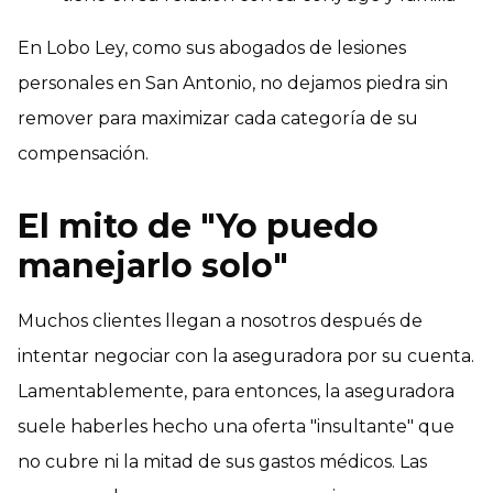
En Lobo Ley, como sus abogados de lesiones
personales en San Antonio, no dejamos piedra sin
remover para maximizar cada categoría de su
compensación.
El mito de "Yo puedo
manejarlo solo"
Muchos clientes llegan a nosotros después de
intentar negociar con la aseguradora por su cuenta.
Lamentablemente, para entonces, la aseguradora
suele haberles hecho una oferta "insultante" que
no cubre ni la mitad de sus gastos médicos. Las