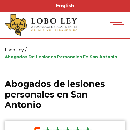
English
/
Lobo Ley
Abogados De Lesiones Personales En San Antonio
Abogados de lesiones
personales en San
Antonio