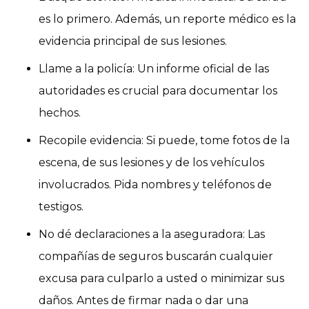
es lo primero. Además, un reporte médico es la
evidencia principal de sus lesiones.
Llame a la policía: Un informe oficial de las
autoridades es crucial para documentar los
hechos.
Recopile evidencia: Si puede, tome fotos de la
escena, de sus lesiones y de los vehículos
involucrados. Pida nombres y teléfonos de
testigos.
No dé declaraciones a la aseguradora: Las
compañías de seguros buscarán cualquier
excusa para culparlo a usted o minimizar sus
daños. Antes de firmar nada o dar una