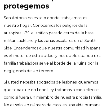
protegemos
San Antonio no es solo donde trabajamos; es
nuestro hogar. Conocemos los peligros de la
autopista I-35, el tráfico pesado cerca de la base
militar Lackland y las zonas escolares en el South
Side. Entendemos que nuestra comunidad hispana
es el motor de esta ciudad, y nos duele cuando una
familia trabajadora se ve al borde de la ruina por la
negligencia de un tercero.
Si usted necesita abogados de lesiones, queremos
que sepa que en Lobo Ley tratamos a cada cliente
como si fuera un miembro de nuestra propia familia.
No es solo un número de caso; es una vida humana