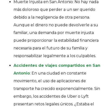
Muerte Injusta en San Antonio: No hay nada
más doloroso que perder a un ser querido
debido a la negligencia de otra persona.
Aunque el dinero no puede devolverle a su
familiar, una demanda por muerte injusta
puede proporcionar la estabilidad financiera
necesaria para el futuro de su familia y
responsabilizar legalmente a los culpables.
Accidentes de viajes compartidos en San
Antonio
: En una ciudad en constante
movimiento, el uso de aplicaciones de
transporte ha crecido exponencialmente. Sin
embargo, los accidentes de Uber o Lyft
presentan retos legales únicos. ¿Estaba el