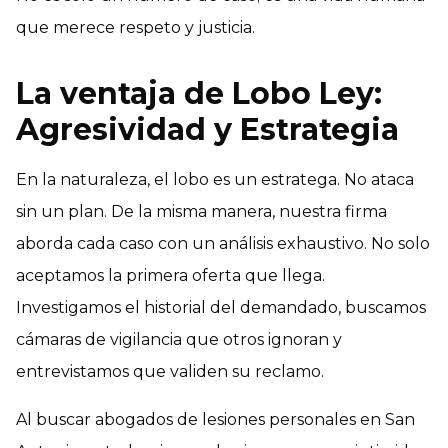
que merece respeto y justicia.
La ventaja de Lobo Ley:
Agresividad y Estrategia
En la naturaleza, el lobo es un estratega. No ataca
sin un plan. De la misma manera, nuestra firma
aborda cada caso con un análisis exhaustivo. No solo
aceptamos la primera oferta que llega.
Investigamos el historial del demandado, buscamos
cámaras de vigilancia que otros ignoran y
entrevistamos que validen su reclamo.
Al buscar abogados de lesiones personales en San