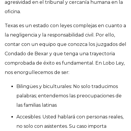
agresividad en el tribunal y cercanía humana en la
oficina.
Texas es un estado con leyes complejas en cuanto a
la negligencia y la responsabilidad civil. Por ello,
contar con un equipo que conozca los juzgados del
Condado de Bexar y que tenga una trayectoria
comprobada de éxito es fundamental. En Lobo Ley,
nos enorgullecemos de ser:
Bilingües y biculturales: No solo traducimos
palabras; entendemos las preocupaciones de
las familias latinas
Accesibles: Usted hablará con personas reales,
no solo con asistentes. Su caso importa