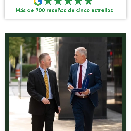
★★★★★
Más de 700 reseñas de cinco estrellas