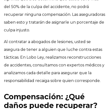
del 50% de la culpa del accidente, no podrá
recuperar ninguna compensación. Las aseguradoras
saben esto y tratarán de asignarle un porcentaje de
culpa injusto.
Al contratar a abogados de lesiones, usted se
asegura de tener a alguien que luche contra estas
tácticas. En Lobo Ley, realizamos reconstrucciones
de accidentes, consultamos con expertos médicos y
analizamos cada detalle para asegurar que la
responsabilidad recaiga sobre quien corresponde.
Compensación: ¿Qué
daños puede recuperar?