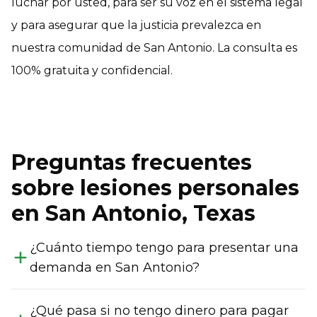
luchar por usted, para ser su voz en el sistema legal
y para asegurar que la justicia prevalezca en
nuestra comunidad de San Antonio. La consulta es
100% gratuita y confidencial.
Preguntas frecuentes
sobre lesiones personales
en San Antonio, Texas
¿Cuánto tiempo tengo para presentar una
demanda en San Antonio?
¿Qué pasa si no tengo dinero para pagar