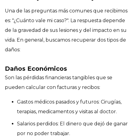
Una de las preguntas más comunes que recibimos
es: "¿Cuánto vale mi caso?". La respuesta depende
de la gravedad de sus lesiones y del impacto en su
vida. En general, buscamos recuperar dos tipos de
daños:
Daños Económicos
Son las pérdidas financieras tangibles que se
pueden calcular con facturas y recibos:
Gastos médicos pasados y futuros: Cirugías,
terapias, medicamentos y visitas al doctor.
Salarios perdidos: El dinero que dejó de ganar
por no poder trabajar.