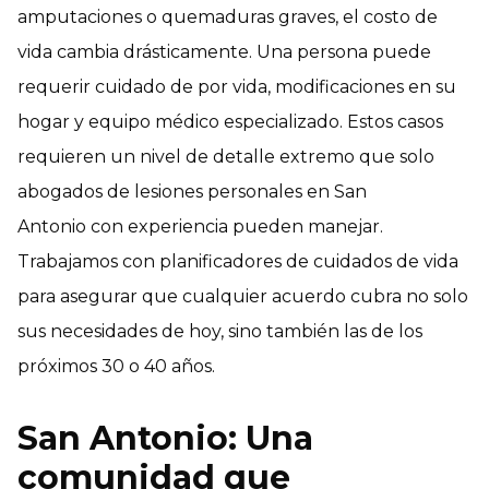
amputaciones o quemaduras graves, el costo de
vida cambia drásticamente. Una persona puede
requerir cuidado de por vida, modificaciones en su
hogar y equipo médico especializado. Estos casos
requieren un nivel de detalle extremo que solo
abogados de lesiones personales en San
Antonio con experiencia pueden manejar.
Trabajamos con planificadores de cuidados de vida
para asegurar que cualquier acuerdo cubra no solo
sus necesidades de hoy, sino también las de los
próximos 30 o 40 años.
San Antonio: Una
comunidad que