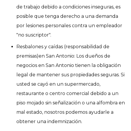
de trabajo debido a condiciones inseguras, es
posible que tenga derecho a una demanda
por lesiones personales contra un empleador
"no suscriptor".
Resbalones y caídas (responsabilidad de
premisas)en San Antonio: Los dueños de
negocios en San Antonio tienen la obligación
legal de mantener sus propiedades seguras. Si
usted se cayó en un supermercado,
restaurante o centro comercial debido a un
piso mojado sin señalización o una alfombra en
mal estado, nosotros podemos ayudarle a
obtener una indemnización.