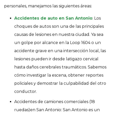
personales, manejamos las siguientes áreas:
Accidentes de auto en San Antonio
: Los
choques de autos son una de las principales
causas de lesiones en nuestra ciudad. Ya sea
un golpe por alcance en la Loop 1604 o un
accidente grave en una intersección local, las
lesiones pueden ir desde latigazo cervical
hasta daños cerebrales traumáticos. Sabemos
cómo investigar la escena, obtener reportes
policiales y demostrar la culpabilidad del otro
conductor.
Accidentes de camiones comerciales (18
ruedas)en San Antonio: San Antonio es un