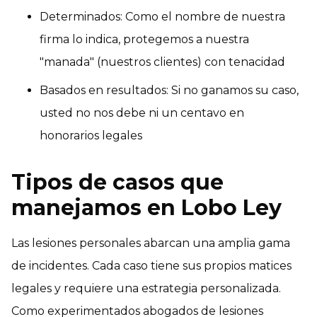
Determinados: Como el nombre de nuestra
firma lo indica, protegemos a nuestra
"manada" (nuestros clientes) con tenacidad
Basados en resultados: Si no ganamos su caso,
usted no nos debe ni un centavo en
honorarios legales
Tipos de casos que
manejamos en Lobo Ley
Las lesiones personales abarcan una amplia gama
de incidentes. Cada caso tiene sus propios matices
legales y requiere una estrategia personalizada.
Como experimentados abogados de lesiones