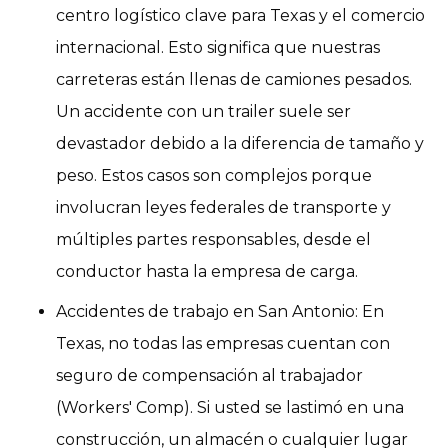
centro logístico clave para Texas y el comercio
internacional. Esto significa que nuestras
carreteras están llenas de camiones pesados.
Un accidente con un trailer suele ser
devastador debido a la diferencia de tamaño y
peso. Estos casos son complejos porque
involucran leyes federales de transporte y
múltiples partes responsables, desde el
conductor hasta la empresa de carga.
Accidentes de trabajo en San Antonio: En
Texas, no todas las empresas cuentan con
seguro de compensación al trabajador
(Workers' Comp). Si usted se lastimó en una
construcción, un almacén o cualquier lugar