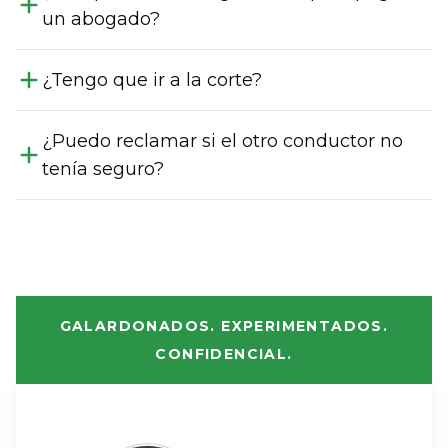
un abogado?
¿Tengo que ir a la corte?
¿Puedo reclamar si el otro conductor no
tenía seguro?
GALARDONADOS. EXPERIMENTADOS.
CONFIDENCIAL.