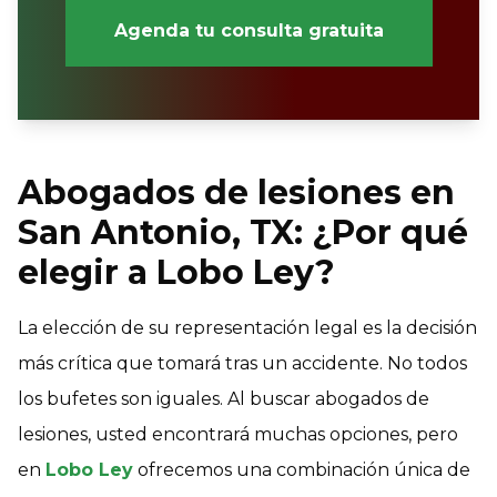
Agenda tu consulta gratuita
Abogados de lesiones en
San Antonio, TX: ¿Por qué
elegir a Lobo Ley?
La elección de su representación legal es la decisión
más crítica que tomará tras un accidente. No todos
los bufetes son iguales. Al buscar abogados de
lesiones, usted encontrará muchas opciones, pero
en
Lobo Ley
ofrecemos una combinación única de