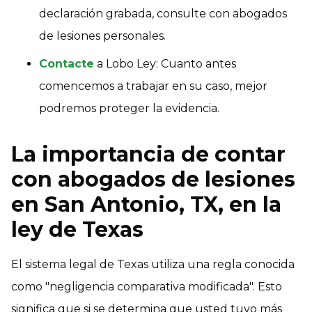
declaración grabada, consulte con abogados
de lesiones personales.
Contacte
a Lobo Ley: Cuanto antes
comencemos a trabajar en su caso, mejor
podremos proteger la evidencia.
La importancia de contar
con abogados de lesiones
en San Antonio, TX, en la
ley de Texas
El sistema legal de Texas utiliza una regla conocida
como "negligencia comparativa modificada". Esto
significa que si se determina que usted tuvo más