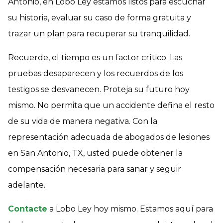
Antonio, en Lobo Ley estamos listos para escuchar
su historia, evaluar su caso de forma gratuita y
trazar un plan para recuperar su tranquilidad.
Recuerde, el tiempo es un factor crítico. Las
pruebas desaparecen y los recuerdos de los
testigos se desvanecen. Proteja su futuro hoy
mismo. No permita que un accidente defina el resto
de su vida de manera negativa. Con la
representación adecuada de abogados de lesiones
en San Antonio, TX, usted puede obtener la
compensación necesaria para sanar y seguir
adelante.
Contacte
a Lobo Ley hoy mismo. Estamos aquí para