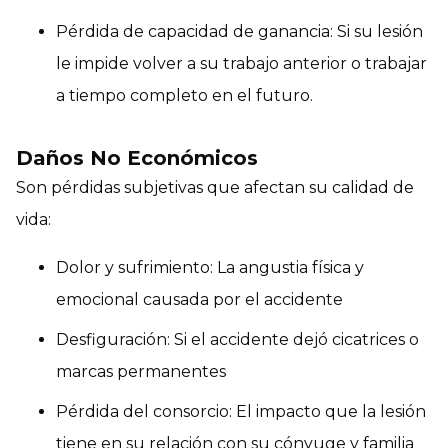
Pérdida de capacidad de ganancia: Si su lesión
le impide volver a su trabajo anterior o trabajar
a tiempo completo en el futuro.
Daños No Económicos
Son pérdidas subjetivas que afectan su calidad de
vida:
Dolor y sufrimiento: La angustia física y
emocional causada por el accidente
Desfiguración: Si el accidente dejó cicatrices o
marcas permanentes
Pérdida del consorcio: El impacto que la lesión
tiene en su relación con su cónyuge y familia