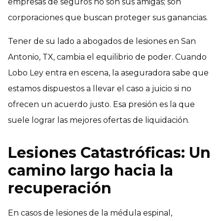
empresas de seguros no son sus amigas; son
corporaciones que buscan proteger sus ganancias.
Tener de su lado a abogados de lesiones en San
Antonio, TX, cambia el equilibrio de poder. Cuando
Lobo Ley entra en escena, la aseguradora sabe que
estamos dispuestos a llevar el caso a juicio si no
ofrecen un acuerdo justo. Esa presión es la que
suele lograr las mejores ofertas de liquidación.
Lesiones Catastróficas: Un
camino largo hacia la
recuperación
En casos de lesiones de la médula espinal,