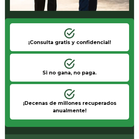
¡Consulta gratis y confidencial!
Si no gana, no paga.
¡Decenas de millones recuperados
anualmente!