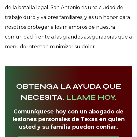
de la batalla legal. San Antonio es una ciudad de
trabajo duro y valores familiares, y es un honor para
nosotros proteger a los miembros de nuestra
comunidad frente a las grandes aseguradoras que a
menudo intentan minimizar su dolor.
OBTENGA LA AYUDA QUE
NECESITA.
LLAME HOY.
Comuníquese hoy con un abogado de
lesiones personales de Texas en quien
usted y su familia pueden confiar.