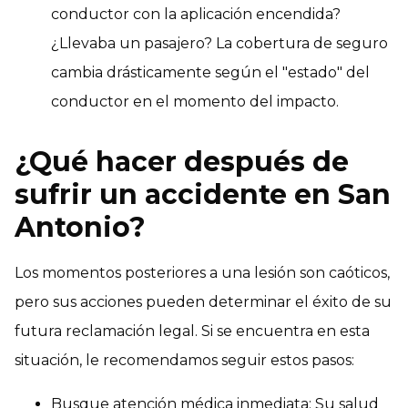
conductor con la aplicación encendida?
¿Llevaba un pasajero? La cobertura de seguro
cambia drásticamente según el "estado" del
conductor en el momento del impacto.
¿Qué hacer después de
sufrir un accidente en San
Antonio?
Los momentos posteriores a una lesión son caóticos,
pero sus acciones pueden determinar el éxito de su
futura reclamación legal. Si se encuentra en esta
situación, le recomendamos seguir estos pasos:
Busque atención médica inmediata: Su salud