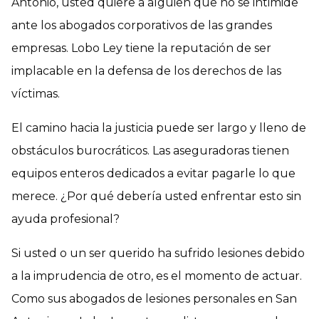
Antonio, usted quiere a alguien que no se intimide
ante los abogados corporativos de las grandes
empresas. Lobo Ley tiene la reputación de ser
implacable en la defensa de los derechos de las
víctimas.
El camino hacia la justicia puede ser largo y lleno de
obstáculos burocráticos. Las aseguradoras tienen
equipos enteros dedicados a evitar pagarle lo que
merece. ¿Por qué debería usted enfrentar esto sin
ayuda profesional?
Si usted o un ser querido ha sufrido lesiones debido
a la imprudencia de otro, es el momento de actuar.
Como sus abogados de lesiones personales en San