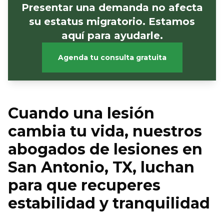
Presentar una demanda no afecta
su estatus migratorio. Estamos
aquí para ayudarle.
Agenda tu consulta gratuita
Cuando una lesión
cambia tu vida, nuestros
abogados de lesiones en
San Antonio, TX, luchan
para que recuperes
estabilidad y tranquilidad