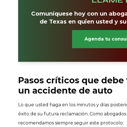
Comuníquese hoy con un aboga
de Texas en quien usted y su
Agenda tu consul
Pasos críticos que debe
un accidente de auto
Lo que usted haga en los minutos y días poste
éxito de su futura reclamación. Como abogados 
recomendamos siempre seguir este protocolo: