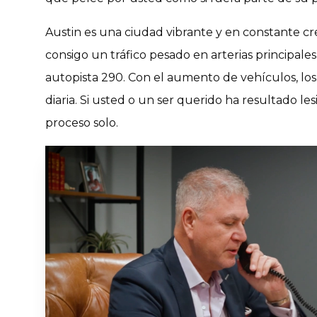
Austin es una ciudad vibrante y en constante cr
consigo un tráfico pesado en arterias principales 
autopista 290. Con el aumento de vehículos, lo
diaria. Si usted o un ser querido ha resultado l
proceso solo.