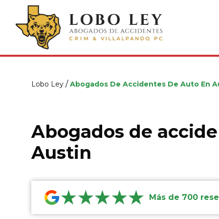
/
Lobo Ley
Abogados De Accidentes De Auto En A
Abogados de accide
Austin
★★★★★
Más de 700 rese