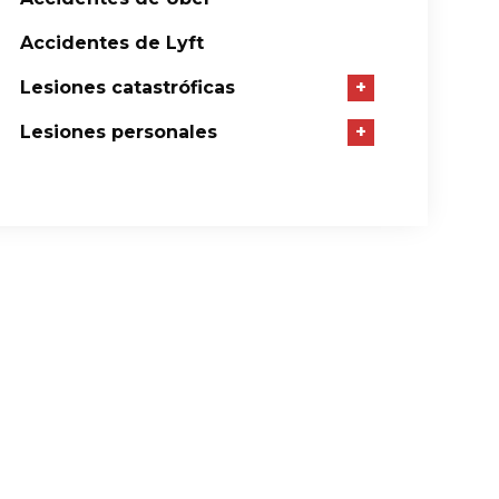
Accidentes de Lyft
Lesiones catastróficas
+
Lesiones personales
+