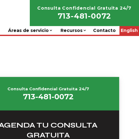
Consulta Confidencial Gratuita 24/7
713-481-0072
Áreas de servicio
Recursos
Contacto
English
Consulta Confidencial Gratuita 24/7
713-481-0072
AGENDA TU CONSULTA
GRATUITA