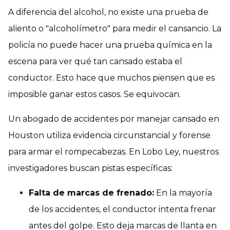
A diferencia del alcohol, no existe una prueba de
aliento o "alcoholímetro" para medir el cansancio. La
policía no puede hacer una prueba química en la
escena para ver qué tan cansado estaba el
conductor. Esto hace que muchos piensen que es
imposible ganar estos casos. Se equivocan.
Un abogado de accidentes por manejar cansado en
Houston utiliza evidencia circunstancial y forense
para armar el rompecabezas. En Lobo Ley, nuestros
investigadores buscan pistas específicas:
Falta de marcas de frenado:
En la mayoría
de los accidentes, el conductor intenta frenar
antes del golpe. Esto deja marcas de llanta en