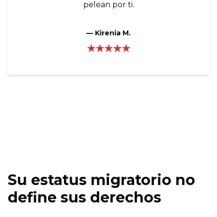
pelean por ti.
—
Kirenia M.
★★★★★
Su estatus migratorio no
define sus derechos