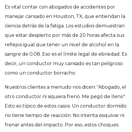
Es vital contar con abogados de accidentes por
manejar cansado en Houston, TX, que entiendan la
ciencia detrás de la fatiga. Los estudios demuestran
que estar despierto por más de 20 horas afecta sus
reflejos igual que tener un nivel de alcohol en la
sangre de 0.08. Eso es el límite legal de ebriedad. Es
decir, un conductor muy cansado es tan peligroso
como un conductor borracho.
Nuestros clientes a menudo nos dicen: "Abogado, el
otro conductor ni siquiera frenó. Me pegó de lleno".
Esto es típico de estos casos. Un conductor dormido
no tiene tiempo de reacción. No intenta esquivar ni
frenar antes del impacto. Por eso, estos choques