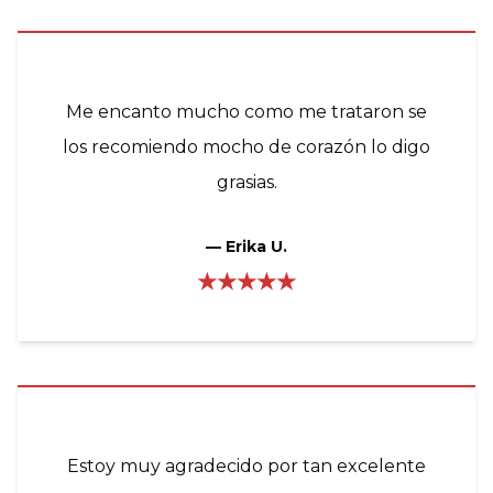
Me encanto mucho como me trataron se
los recomiendo mocho de corazón lo digo
grasias.
—
Erika U.
★★★★★
Estoy muy agradecido por tan excelente