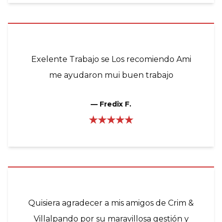
Exelente Trabajo se Los recomiendo Ami
me ayudaron mui buen trabajo
—
Fredix F.
★★★★★
Quisiera agradecer a mis amigos de Crim &
Villalpando por su maravillosa gestión y