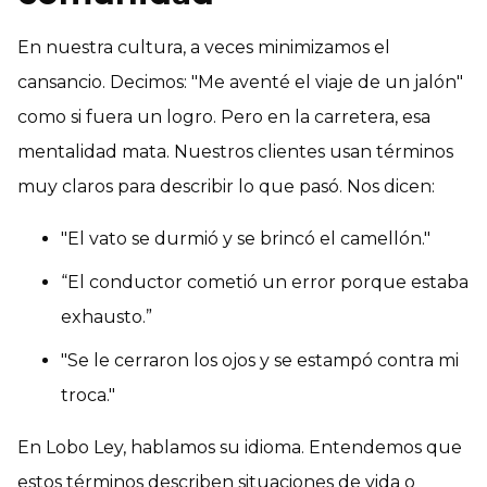
En nuestra cultura, a veces minimizamos el
cansancio. Decimos: "Me aventé el viaje de un jalón"
como si fuera un logro. Pero en la carretera, esa
mentalidad mata. Nuestros clientes usan términos
muy claros para describir lo que pasó. Nos dicen:
"El vato se durmió y se brincó el camellón."
“El conductor cometió un error porque estaba
exhausto.”
"Se le cerraron los ojos y se estampó contra mi
troca."
En Lobo Ley, hablamos su idioma. Entendemos que
estos términos describen situaciones de vida o