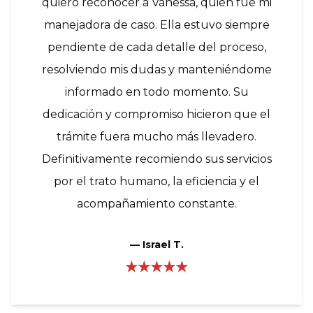
quiero reconocer a Vanessa, quien fue mi
manejadora de caso. Ella estuvo siempre
pendiente de cada detalle del proceso,
resolviendo mis dudas y manteniéndome
informado en todo momento. Su
dedicación y compromiso hicieron que el
trámite fuera mucho más llevadero.
Definitivamente recomiendo sus servicios
por el trato humano, la eficiencia y el
acompañamiento constante.
—
Israel T.
★★★★★