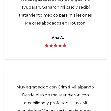
ayudaran. Ganaron mi caso y recibí
tratamiento médico para mis lesiones!
Mejores abogados en Houston!
—
Ana A.
★★★★★
Muy agradecido con Crim & Villalpando.
Desde el inicio me atendieron con
amabilidad y profesionalismo. Mi
manejadora Vanessa estuvo siempre al