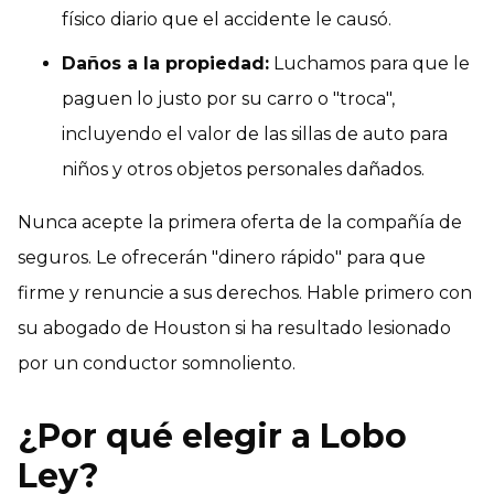
físico diario que el accidente le causó.
Daños a la propiedad:
Luchamos para que le
paguen lo justo por su carro o "troca",
incluyendo el valor de las sillas de auto para
niños y otros objetos personales dañados.
Nunca acepte la primera oferta de la compañía de
seguros. Le ofrecerán "dinero rápido" para que
firme y renuncie a sus derechos. Hable primero con
su abogado de Houston si ha resultado lesionado
por un conductor somnoliento.
¿Por qué elegir a Lobo
Ley?