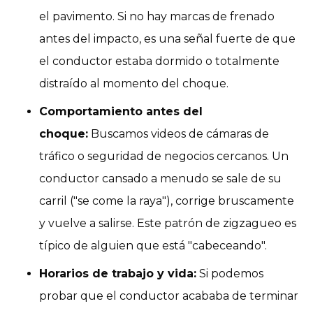
el pavimento. Si no hay marcas de frenado
antes del impacto, es una señal fuerte de que
el conductor estaba dormido o totalmente
distraído al momento del choque.
Comportamiento antes del
choque:
Buscamos videos de cámaras de
tráfico o seguridad de negocios cercanos. Un
conductor cansado a menudo se sale de su
carril ("se come la raya"), corrige bruscamente
y vuelve a salirse. Este patrón de zigzagueo es
típico de alguien que está "cabeceando".
Horarios de trabajo y vida:
Si podemos
probar que el conductor acababa de terminar