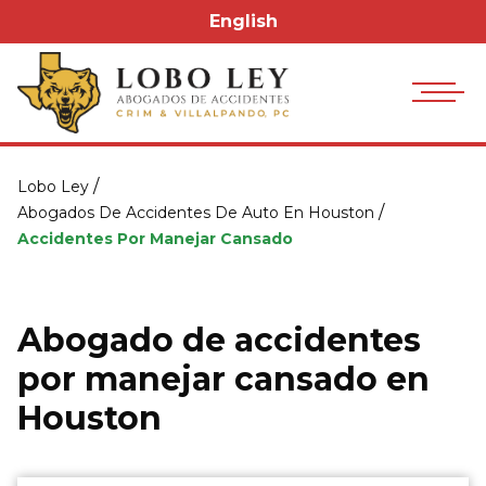
English
/
Lobo Ley
/
Abogados De Accidentes De Auto En Houston
Accidentes Por Manejar Cansado
Abogado de accidentes
por manejar cansado en
Houston