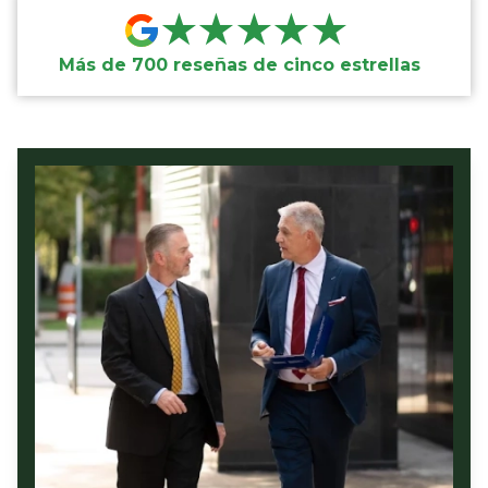
★★★★★
Más de 700 reseñas de cinco estrellas