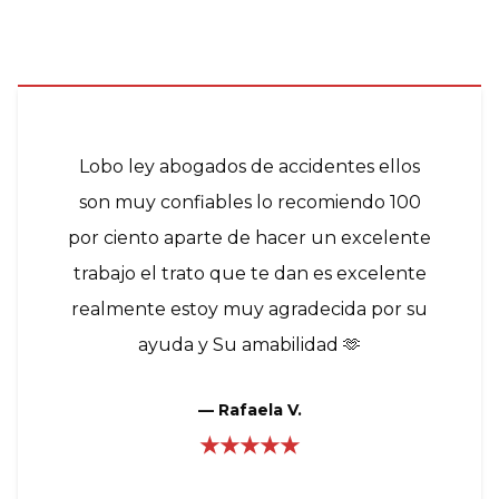
Lobo ley abogados de accidentes ellos
son muy confiables lo recomiendo 100
por ciento aparte de hacer un excelente
trabajo el trato que te dan es excelente
realmente estoy muy agradecida por su
ayuda y Su amabilidad 🫶
—
Rafaela V.
★★★★★