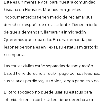
Este es un mensaje vital para nuestra comunidad
hispana en Houston. Muchos inmigrantes
indocumentados tienen miedo de reclamar sus
derechos después de un accidente. Tienen miedo
de que si demandan, llamarán a inmigración.
Queremos que sepa esto: En una demanda por
lesiones personales en Texas, su estatus migratorio
no importa.
Las cortes civiles están separadas de inmigración.
Usted tiene derecho a recibir pago por sus lesiones,
sus salarios perdidos y su dolor, tenga papeles o no.
El otro abogado no puede usar su estatus para
intimidarlo en la corte. Usted tiene derecho a un