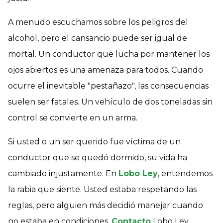
A menudo escuchamos sobre los peligros del
alcohol, pero el cansancio puede ser igual de
mortal. Un conductor que lucha por mantener los
ojos abiertos es una amenaza para todos. Cuando
ocurre el inevitable "pestañazo", las consecuencias
suelen ser fatales. Un vehículo de dos toneladas sin
control se convierte en un arma.
Si usted o un ser querido fue víctima de un
conductor que se quedó dormido, su vida ha
cambiado injustamente. En
Lobo Ley
, entendemos
la rabia que siente. Usted estaba respetando las
reglas, pero alguien más decidió manejar cuando
no estaba en condiciones.
Contacto
Lobo Ley.