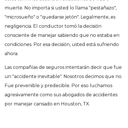
muerte. No importa si usted lo llama "pestañazo",
"microsueño" o "quedarse jetón". Legalmente, es
negligencia. El conductor tomó la decisión
consciente de manejar sabiendo que no estaba en
condiciones. Por esa decisión, usted está sufriendo
ahora.
Las compañías de seguros intentarán decir que fue
un "accidente inevitable". Nosotros decimos que no.
Fue prevenible y predecible. Por eso luchamos
agresivamente como sus abogados de accidentes
por manejar cansado en Houston, TX.