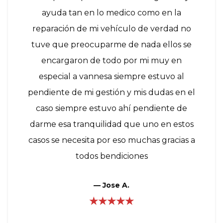
ayuda tan en lo medico como en la
reparación de mi vehículo de verdad no
tuve que preocuparme de nada ellos se
encargaron de todo por mi muy en
especial a vannesa siempre estuvo al
pendiente de mi gestión y mis dudas en el
caso siempre estuvo ahí pendiente de
darme esa tranquilidad que uno en estos
casos se necesita por eso muchas gracias a
todos bendiciones
—
Jose A.
★★★★★