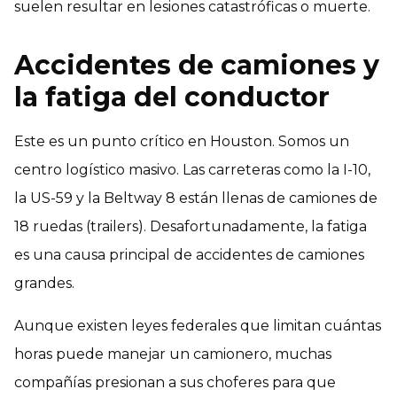
suelen resultar en lesiones catastróficas o muerte.
Accidentes de camiones y
la fatiga del conductor
Este es un punto crítico en Houston. Somos un
centro logístico masivo. Las carreteras como la I-10,
la US-59 y la Beltway 8 están llenas de camiones de
18 ruedas (trailers). Desafortunadamente, la fatiga
es una causa principal de accidentes de camiones
grandes.
Aunque existen leyes federales que limitan cuántas
horas puede manejar un camionero, muchas
compañías presionan a sus choferes para que