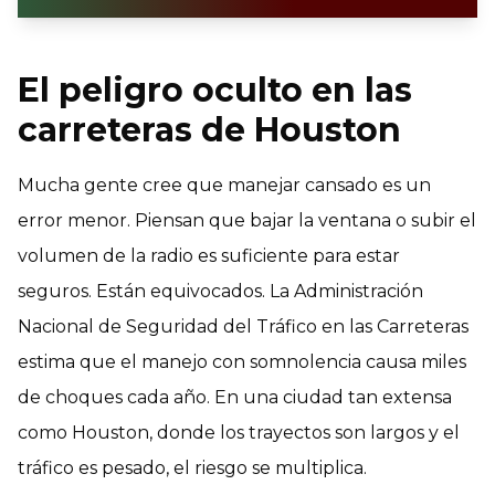
El peligro oculto en las
carreteras de Houston
Mucha gente cree que manejar cansado es un
error menor. Piensan que bajar la ventana o subir el
volumen de la radio es suficiente para estar
seguros. Están equivocados. La Administración
Nacional de Seguridad del Tráfico en las Carreteras
estima que el manejo con somnolencia causa miles
de choques cada año. En una ciudad tan extensa
como Houston, donde los trayectos son largos y el
tráfico es pesado, el riesgo se multiplica.