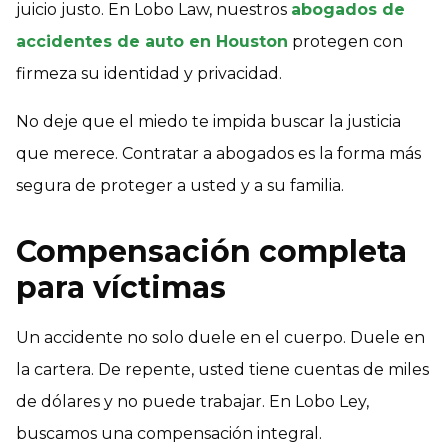
juicio justo. En Lobo Law, nuestros
abogados de
accidentes de auto en Houston
protegen con
firmeza su identidad y privacidad.
No deje que el miedo te impida buscar la justicia
que merece. Contratar a abogados es la forma más
segura de proteger a usted y a su familia.
Compensación completa
para víctimas
Un accidente no solo duele en el cuerpo. Duele en
la cartera. De repente, usted tiene cuentas de miles
de dólares y no puede trabajar. En Lobo Ley,
buscamos una compensación integral.