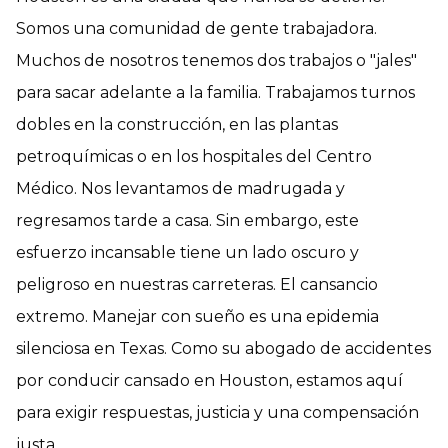
Somos una comunidad de gente trabajadora.
Muchos de nosotros tenemos dos trabajos o "jales"
para sacar adelante a la familia. Trabajamos turnos
dobles en la construcción, en las plantas
petroquímicas o en los hospitales del Centro
Médico. Nos levantamos de madrugada y
regresamos tarde a casa. Sin embargo, este
esfuerzo incansable tiene un lado oscuro y
peligroso en nuestras carreteras. El cansancio
extremo. Manejar con sueño es una epidemia
silenciosa en Texas. Como su abogado de accidentes
por conducir cansado en Houston, estamos aquí
para exigir respuestas, justicia y una compensación
justa.