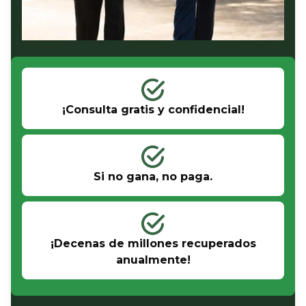
¡Consulta gratis y confidencial!
Si no gana, no paga.
¡Decenas de millones recuperados
anualmente!