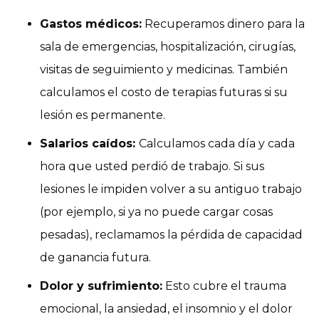
Gastos médicos:
Recuperamos dinero para la
sala de emergencias, hospitalización, cirugías,
visitas de seguimiento y medicinas. También
calculamos el costo de terapias futuras si su
lesión es permanente.
Salarios caídos:
Calculamos cada día y cada
hora que usted perdió de trabajo. Si sus
lesiones le impiden volver a su antiguo trabajo
(por ejemplo, si ya no puede cargar cosas
pesadas), reclamamos la pérdida de capacidad
de ganancia futura.
Dolor y sufrimiento:
Esto cubre el trauma
emocional, la ansiedad, el insomnio y el dolor