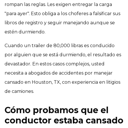
rompan las reglas. Les exigen entregar la carga
"para ayer". Esto obliga a los choferes a falsificar sus
libros de registro y seguir manejando aunque se
estén durmiendo.
Cuando un trailer de 80,000 libras es conducido
por alguien que se está durmiendo, el resultado es
devastador. En estos casos complejos, usted
necesita a abogados de accidentes por manejar
cansado en Houston, TX, con experiencia en litigios
de camiones.
Cómo probamos que el
conductor estaba cansado