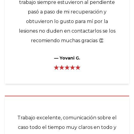
trabajo siempre estuvieron al pendiente
pasó a paso de mi recuperación y
obtuvieron lo gusto para mí por la
lesiones no duden en contactarlos se los
recomiendo muchas gracias 👏
—
Yovani G.
★★★★★
Trabajo excelente, comunicación sobre el
caso todo el tiempo muy claros en todo y