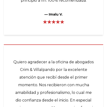
principio a fin. 100% recomendada.
—
Imalu V.
★★★★★
Quiero agradecer a la oficina de abogados
Crim & Villalpando por la excelente
atención que recibí desde el primer
momento. Nos recibieron con mucha
amabilidad y profesionalismo, lo cual me
dio confianza desde el inicio. En especial