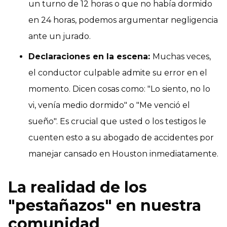
un turno de 12 horas o que no había dormido
en 24 horas, podemos argumentar negligencia
ante un jurado.
Declaraciones en la escena:
Muchas veces,
el conductor culpable admite su error en el
momento. Dicen cosas como: "Lo siento, no lo
vi, venía medio dormido" o "Me venció el
sueño". Es crucial que usted o los testigos le
cuenten esto a su abogado de accidentes por
manejar cansado en Houston inmediatamente.
La realidad de los
"pestañazos" en nuestra
comunidad