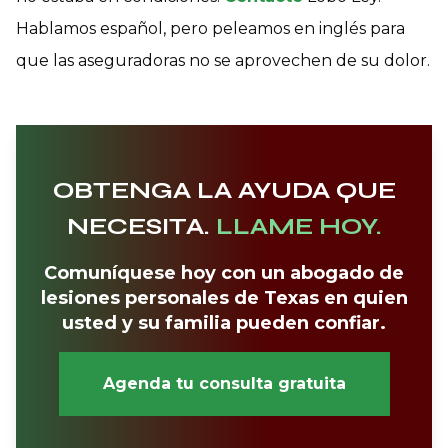
Hablamos español, pero peleamos en inglés para
que las aseguradoras no se aprovechen de su dolor.
OBTENGA LA AYUDA QUE
NECESITA.
LLAME HOY.
Comuníquese hoy con un abogado de
lesiones personales de Texas en quien
usted y su familia pueden confiar.
Agenda tu consulta gratuita