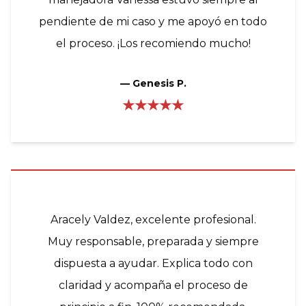
pendiente de mi caso y me apoyó en todo
el proceso. ¡Los recomiendo mucho!
—
Genesis P.
★★★★★
Aracely Valdez, excelente profesional.
Muy responsable, preparada y siempre
dispuesta a ayudar. Explica todo con
claridad y acompaña el proceso de