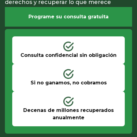
derechos y recuperar lo que merece
Programe su consulta gratuita
Consulta confidencial sin obligación
Si no ganamos, no cobramos
Decenas de millones recuperados
anualmente