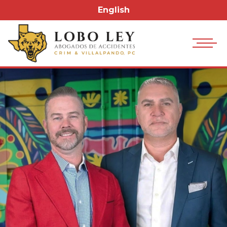
English