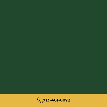
713-481-0072