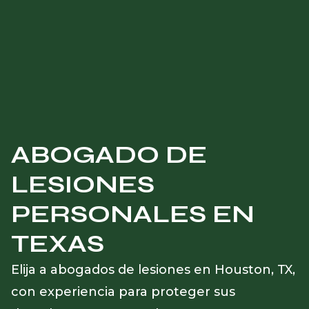
ABOGADO DE 
LESIONES 
PERSONALES EN 
TEXAS
Elija a abogados de lesiones en Houston, TX, 
con experiencia para proteger sus 