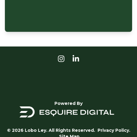
Powered By
© 2026 Lobo Ley. All Rights Reserved.
Privacy Policy.
Site Map.