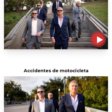
Accidentes de motocicleta