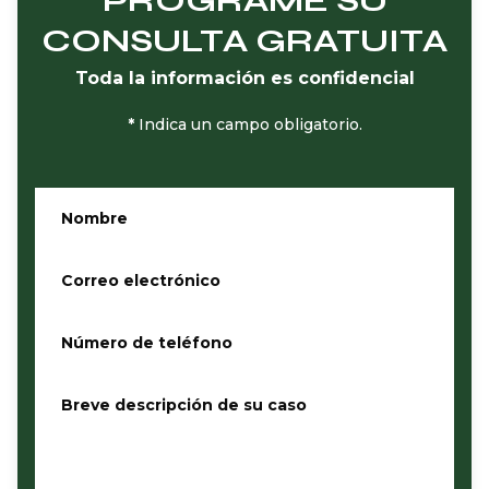
CONSULTA GRATUITA
Toda la información es confidencial
*
Indica un campo obligatorio.
Nombre
*
Correo electrónico
*
Número de teléfono
*
Breve descripción de su caso
*