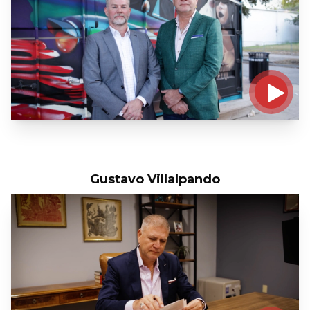
Gustavo Villalpando