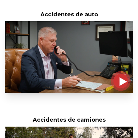
Accidentes de auto
Accidentes de camiones