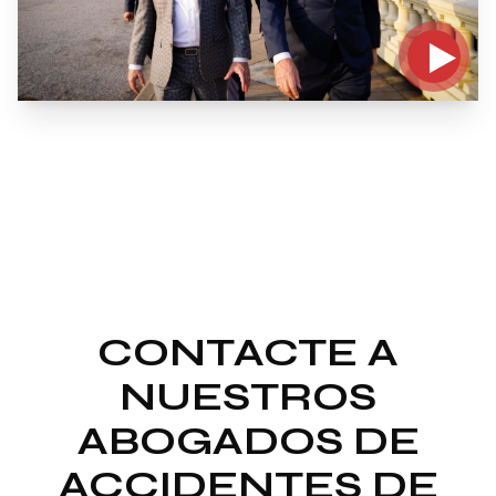
CONTACTE A
NUESTROS
ABOGADOS DE
ACCIDENTES DE