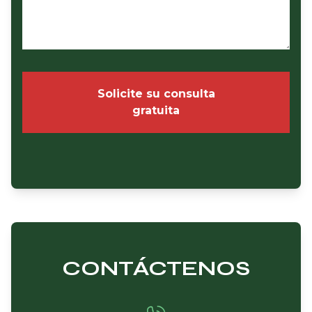
Solicite su consulta
gratuita
CONTÁCTENOS