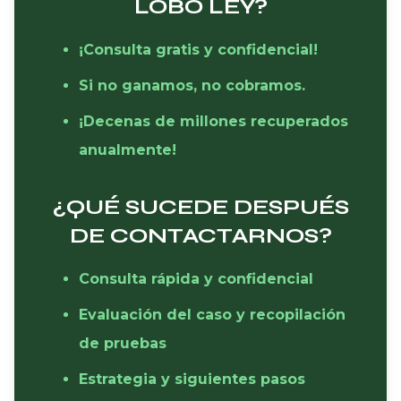
LOBO LEY?
¡Consulta gratis y confidencial!
Si no ganamos, no cobramos.
¡Decenas de millones recuperados
anualmente!
¿QUÉ SUCEDE DESPUÉS
DE CONTACTARNOS?
Consulta rápida y confidencial
Evaluación del caso y recopilación
de pruebas
Estrategia y siguientes pasos