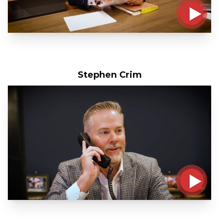
Stephen Crim