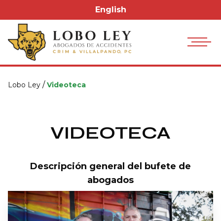
English
/
Lobo Ley
Videoteca
VIDEOTECA
Descripción general del bufete de
abogados