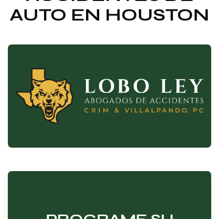
AUTO EN HOUSTON
PROGRAME SU