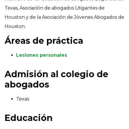
Texas, Asociación de abogados Litigantes de
Houston y de la Asociación de Jóvenes Abogados de
Houston.
Áreas de práctica
Lesiones personales
Admisión al colegio de
abogados
Texas
Educación