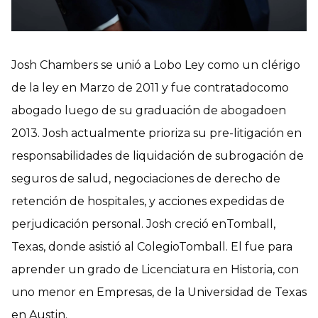
Josh Chambers se unió a Lobo Ley como un clérigo
de la ley en Marzo de 2011 y fue contratadocomo
abogado luego de su graduación de abogadoen
2013. Josh actualmente prioriza su pre-litigación en
responsabilidades de liquidación de subrogación de
seguros de salud, negociaciones de derecho de
retención de hospitales, y acciones expedidas de
perjudicación personal. Josh creció enTomball,
Texas, donde asistió al ColegioTomball. El fue para
aprender un grado de Licenciatura en Historia, con
uno menor en Empresas, de la Universidad de Texas
en Austin.