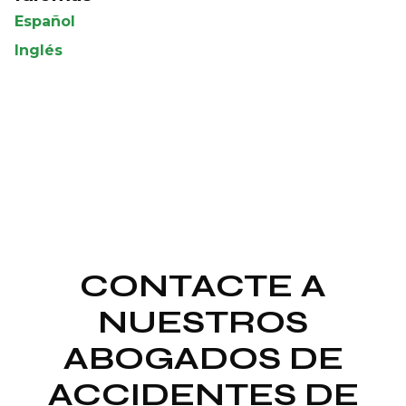
Español
Inglés
CONTACTE A
NUESTROS
ABOGADOS DE
ACCIDENTES DE