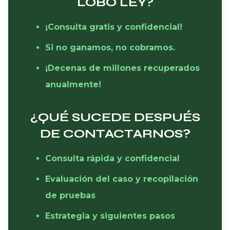
LOBO LEY?
¡Consulta gratis y confidencial!
Si no ganamos, no cobramos.
¡Decenas de millones recuperados
anualmente!
¿QUÉ SUCEDE DESPUÉS
DE CONTACTARNOS?
Consulta rápida y confidencial
Evaluación del caso y recopilación
de pruebas
Estrategia y siguientes pasos