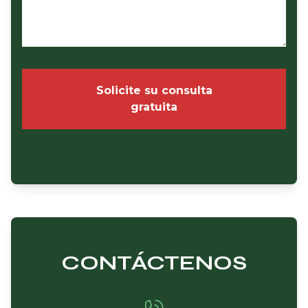
Solicite su consulta
gratuita
CONTÁCTENOS