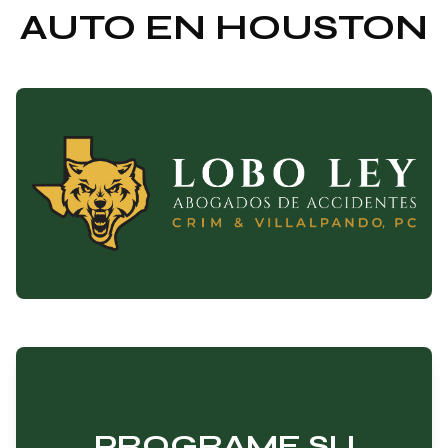
AUTO EN HOUSTON
PROGRAME SU