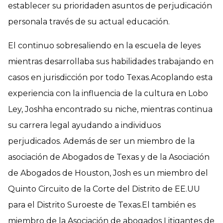
establecer su prioridaden asuntos de perjudicación
personala través de su actual educación.
El continuo sobresaliendo en la escuela de leyes
mientras desarrollaba sus habilidades trabajando en
casos en jurisdicción por todo Texas.Acoplando esta
experiencia con la influencia de la cultura en Lobo
Ley, Joshha encontrado su niche, mientras continua
su carrera legal ayudando a individuos
perjudicados. Además de ser un miembro de la
asociación de Abogados de Texas y de la Asociación
de Abogados de Houston, Josh es un miembro del
Quinto Circuito de la Corte del Distrito de EE.UU
para el Distrito Suroeste de Texas.El también es
miembro de la Asociación de abogados Litigantes de