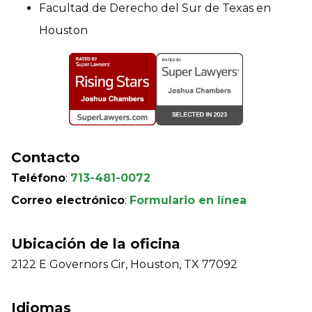
Facultad de Derecho del Sur de Texas en
Houston
Contacto
Teléfono
:
713-481-0072
Correo electrónico
:
Formulario en línea
Ubicación de la oficina
2122 E Governors Cir, Houston, TX 77092
Idiomas