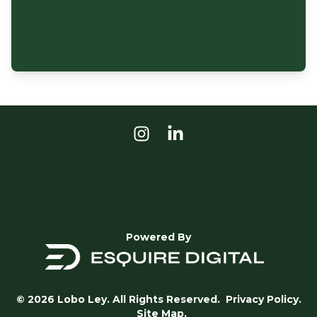
Powered By
© 2026 Lobo Ley. All Rights Reserved.
Privacy Policy.
Site Map.