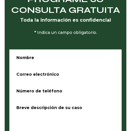
CONSULTA GRATUITA
Toda la información es confidencial
*
Indica un campo obligatorio.
Nombre
*
Correo electrónico
*
Número de teléfono
*
Breve descripción de su caso
*