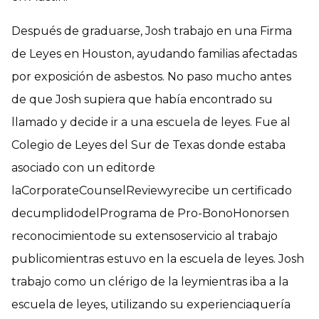
Después de graduarse, Josh trabajo en una Firma
de Leyes en Houston, ayudando familias afectadas
por exposición de asbestos. No paso mucho antes
de que Josh supiera que había encontrado su
llamado y decide ir a una escuela de leyes. Fue al
Colegio de Leyes del Sur de Texas donde estaba
asociado con un editorde
laCorporateCounselReviewyrecibe un certificado
decumplidodelPrograma de Pro-BonoHonorsen
reconocimientode su extensoservicio al trabajo
publicomientras estuvo en la escuela de leyes. Josh
trabajo como un clérigo de la leymientras iba a la
escuela de leyes, utilizando su experienciaquería