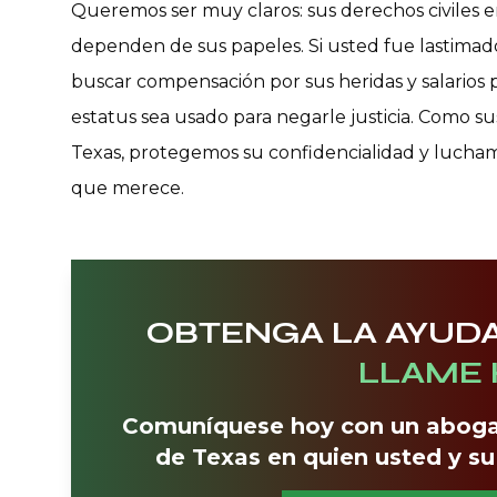
Queremos ser muy claros: sus derechos civiles e
dependen de sus papeles. Si usted fue lastimado
buscar compensación por sus heridas y salarios 
estatus sea usado para negarle justicia. Como s
Texas, protegemos su confidencialidad y lucham
que merece.
OBTENGA LA AYUDA
LLAME 
Comuníquese hoy con un aboga
de Texas en quien usted y su