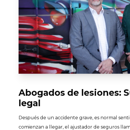
Abogados de lesiones: S
legal
Después de un accidente grave, es normal sentirs
comienzan a llegar, el ajustador de seguros ll