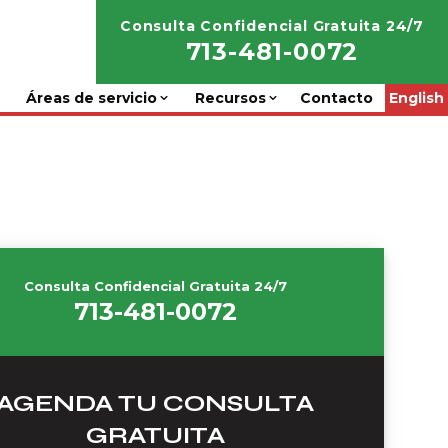
Consulta Confidencial Gratuita 24/7
713-481-0072
Áreas de servicio
Recursos
Contacto
English
Consulta Confidencial Gratuita 24/7
713-481-0072
AGENDA TU CONSULTA
GRATUITA