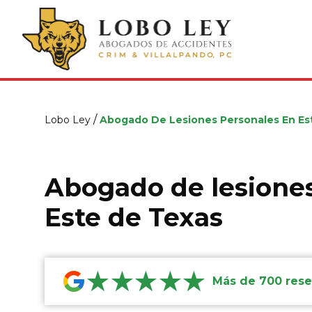
/
Lobo Ley
Abogado De Lesiones Personales En Es
Abogado de lesione
Este de Texas
★★★★★
Más de 700 rese