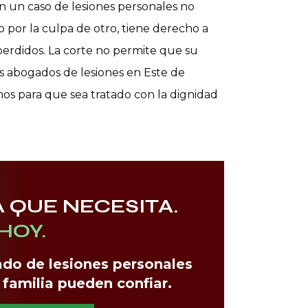
n un caso de lesiones personales no
 por la culpa de otro, tiene derecho a
perdidos. La corte no permite que su
us abogados de lesiones en Este de
os para que sea tratado con la dignidad
 QUE NECESITA.
HOY.
do de lesiones personales
 familia pueden confiar.