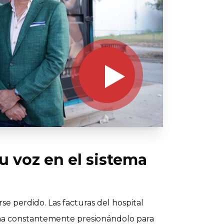
u voz en el sistema
e perdido. Las facturas del hospital
ama constantemente presionándolo para