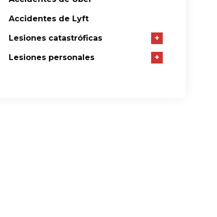
Accidentes de Lyft
Lesiones catastróficas
+
Lesiones personales
+