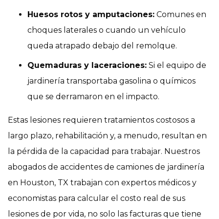
Huesos rotos y amputaciones:
Comunes en
choques laterales o cuando un vehículo
queda atrapado debajo del remolque.
Quemaduras y laceraciones:
Si el equipo de
jardinería transportaba gasolina o químicos
que se derramaron en el impacto.
Estas lesiones requieren tratamientos costosos a
largo plazo, rehabilitación y, a menudo, resultan en
la pérdida de la capacidad para trabajar. Nuestros
abogados de accidentes de camiones de jardinería
en Houston, TX trabajan con expertos médicos y
economistas para calcular el costo real de sus
lesiones de por vida, no solo las facturas que tiene