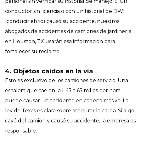
personal sin verificar su historial de manejo. Si un
conductor sin licencia o con un historial de DWI
(conducir ebrio) causó su accidente, nuestros
abogados de accidentes de camiones de jardinería
en Houston, TX usarán esa información para
fortalecer su reclamo.
4. Objetos caídos en la vía
Esto es exclusivo de los camiones de servicio. Una
escalera que cae en la I-45 a 65 millas por hora
puede causar un accidente en cadena masivo. La
ley de Texas es clara sobre asegurar la carga. Si algo
cayó del camión y causó su accidente, la empresa es
responsable.