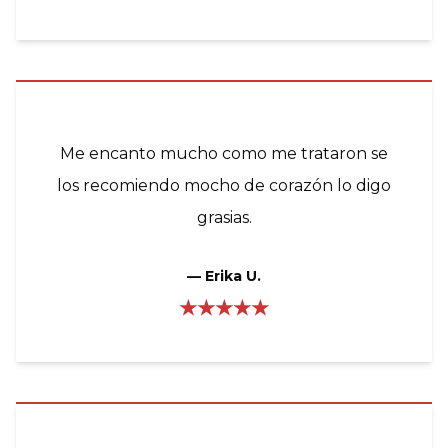
Me encanto mucho como me trataron se
los recomiendo mocho de corazón lo digo
grasias.
—
Erika U.
★★★★★