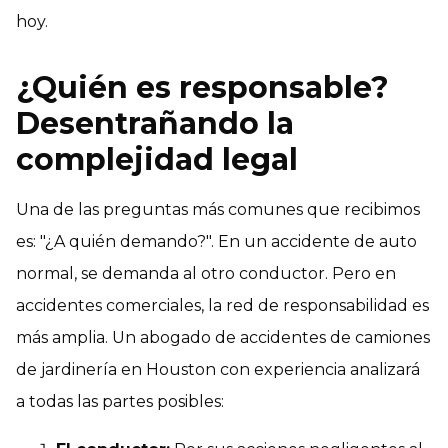
hoy.
¿Quién es responsable?
Desentrañando la
complejidad legal
Una de las preguntas más comunes que recibimos
es: "¿A quién demando?". En un accidente de auto
normal, se demanda al otro conductor. Pero en
accidentes comerciales, la red de responsabilidad es
más amplia. Un abogado de accidentes de camiones
de jardinería en Houston con experiencia analizará
a todas las partes posibles: