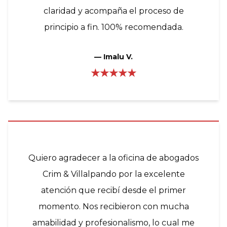
claridad y acompaña el proceso de
principio a fin. 100% recomendada.
—
Imalu V.
★★★★★
Quiero agradecer a la oficina de abogados
Crim & Villalpando por la excelente
atención que recibí desde el primer
momento. Nos recibieron con mucha
amabilidad y profesionalismo, lo cual me