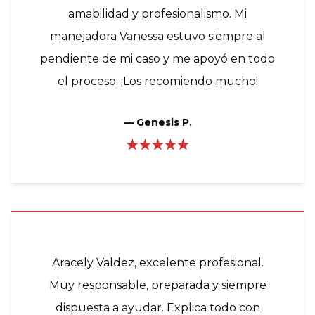
amabilidad y profesionalismo. Mi
manejadora Vanessa estuvo siempre al
pendiente de mi caso y me apoyó en todo
el proceso. ¡Los recomiendo mucho!
—
Genesis P.
★★★★★
Aracely Valdez, excelente profesional.
Muy responsable, preparada y siempre
dispuesta a ayudar. Explica todo con