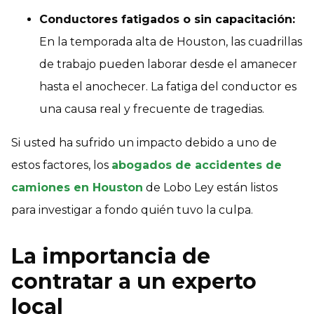
Conductores fatigados o sin capacitación:
En la temporada alta de Houston, las cuadrillas
de trabajo pueden laborar desde el amanecer
hasta el anochecer. La fatiga del conductor es
una causa real y frecuente de tragedias.
Si usted ha sufrido un impacto debido a uno de
estos factores, los
abogados de accidentes de
camiones en Houston
de Lobo Ley están listos
para investigar a fondo quién tuvo la culpa.
La importancia de
contratar a un experto
local