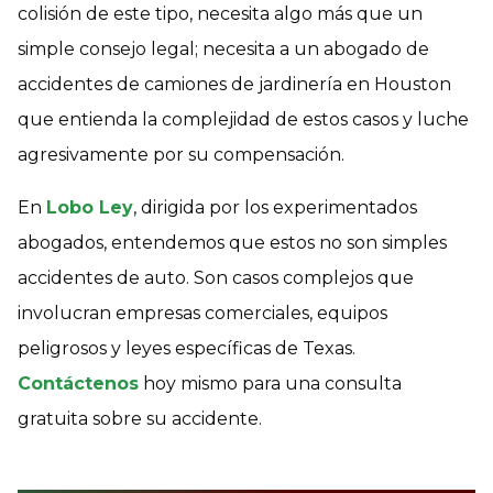
colisión de este tipo, necesita algo más que un
simple consejo legal; necesita a un abogado de
accidentes de camiones de jardinería en Houston
que entienda la complejidad de estos casos y luche
agresivamente por su compensación.
En
Lobo Ley
, dirigida por los experimentados
abogados, entendemos que estos no son simples
accidentes de auto. Son casos complejos que
involucran empresas comerciales, equipos
peligrosos y leyes específicas de Texas.
Contáctenos
hoy mismo para una consulta
gratuita sobre su accidente.