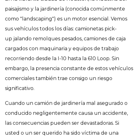
paisajismo y la jardinería (conocida comúnmente
como "landscaping") es un motor esencial. Vemos
sus vehículos todos los días: camionetas pick-
up jalando remolques pesados, camiones de caja
cargados con maquinaria y equipos de trabajo
recorriendo desde la I-10 hasta la 610 Loop. Sin
embargo, la presencia constante de estos vehículos
comerciales también trae consigo un riesgo
significativo.
Cuando un camión de jardinería mal asegurado o
conducido negligentemente causa un accidente,
las consecuencias pueden ser devastadoras. Si
usted o un ser querido ha sido víctima de una