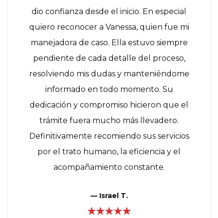
dio confianza desde el inicio. En especial
quiero reconocer a Vanessa, quien fue mi
manejadora de caso. Ella estuvo siempre
pendiente de cada detalle del proceso,
resolviendo mis dudas y manteniéndome
informado en todo momento. Su
dedicación y compromiso hicieron que el
trámite fuera mucho más llevadero.
Definitivamente recomiendo sus servicios
por el trato humano, la eficiencia y el
acompañamiento constante.
—
Israel T.
★★★★★