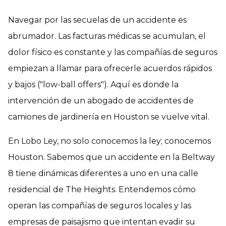
Navegar por las secuelas de un accidente es
abrumador. Las facturas médicas se acumulan, el
dolor físico es constante y las compañías de seguros
empiezan a llamar para ofrecerle acuerdos rápidos
y bajos ("low-ball offers"). Aquí es donde la
intervención de un abogado de accidentes de
camiones de jardinería en Houston se vuelve vital.
En Lobo Ley, no solo conocemos la ley; conocemos
Houston. Sabemos que un accidente en la Beltway
8 tiene dinámicas diferentes a uno en una calle
residencial de The Heights. Entendemos cómo
operan las compañías de seguros locales y las
empresas de paisajismo que intentan evadir su