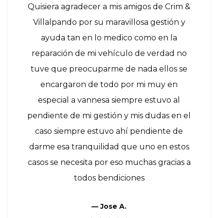
Quisiera agradecer a mis amigos de Crim &
Villalpando por su maravillosa gestión y
ayuda tan en lo medico como en la
reparación de mi vehículo de verdad no
tuve que preocuparme de nada ellos se
encargaron de todo por mi muy en
especial a vannesa siempre estuvo al
pendiente de mi gestión y mis dudas en el
caso siempre estuvo ahí pendiente de
darme esa tranquilidad que uno en estos
casos se necesita por eso muchas gracias a
todos bendiciones
—
Jose A.