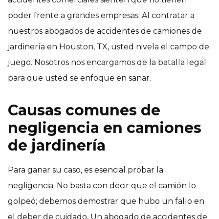
poder frente a grandes empresas. Al contratar a
nuestros abogados de accidentes de camiones de
jardinería en Houston, TX, usted nivela el campo de
juego. Nosotros nos encargamos de la batalla legal
para que usted se enfoque en sanar.
Causas comunes de
negligencia en camiones
de jardinería
Para ganar su caso, es esencial probar la
negligencia. No basta con decir que el camión lo
golpeó; debemos demostrar que hubo un fallo en
el deber de cuidado. Un abogado de accidentes de