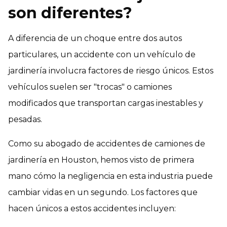
son diferentes?
A diferencia de un choque entre dos autos
particulares, un accidente con un vehículo de
jardinería involucra factores de riesgo únicos. Estos
vehículos suelen ser "trocas" o camiones
modificados que transportan cargas inestables y
pesadas.
Como su abogado de accidentes de camiones de
jardinería en Houston, hemos visto de primera
mano cómo la negligencia en esta industria puede
cambiar vidas en un segundo. Los factores que
hacen únicos a estos accidentes incluyen: