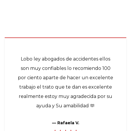
Lobo ley abogados de accidentes ellos
son muy confiables lo recomiendo 100
por ciento aparte de hacer un excelente
trabajo el trato que te dan es excelente
realmente estoy muy agradecida por su
ayuda y Su amabilidad 🫶
—
Rafaela V.