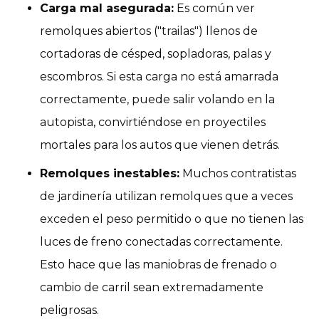
Carga mal asegurada:
Es común ver
remolques abiertos ("trailas") llenos de
cortadoras de césped, sopladoras, palas y
escombros. Si esta carga no está amarrada
correctamente, puede salir volando en la
autopista, convirtiéndose en proyectiles
mortales para los autos que vienen detrás.
Remolques inestables:
Muchos contratistas
de jardinería utilizan remolques que a veces
exceden el peso permitido o que no tienen las
luces de freno conectadas correctamente.
Esto hace que las maniobras de frenado o
cambio de carril sean extremadamente
peligrosas.