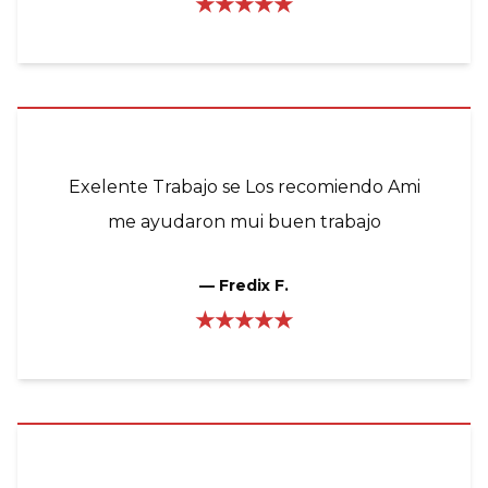
★★★★★
Exelente Trabajo se Los recomiendo Ami
me ayudaron mui buen trabajo
—
Fredix F.
★★★★★