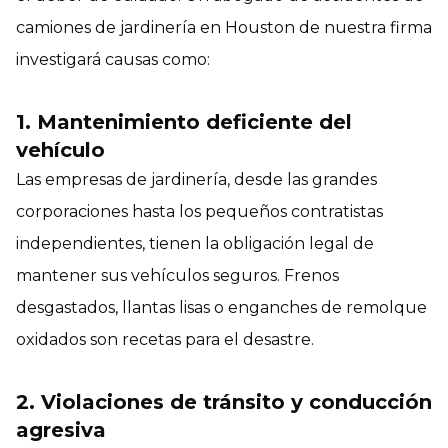
camiones de jardinería en Houston de nuestra firma
investigará causas como:
1. Mantenimiento deficiente del
vehículo
Las empresas de jardinería, desde las grandes
corporaciones hasta los pequeños contratistas
independientes, tienen la obligación legal de
mantener sus vehículos seguros. Frenos
desgastados, llantas lisas o enganches de remolque
oxidados son recetas para el desastre.
2. Violaciones de tránsito y conducción
agresiva