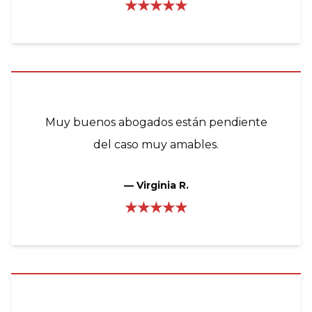
★★★★★
Muy buenos abogados están pendiente
del caso muy amables.
—
Virginia R.
★★★★★