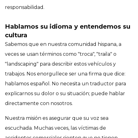
responsabilidad.
Hablamos su idioma y entendemos su
cultura
Sabemos que en nuestra comunidad hispana, a
veces se usan términos como "troca", "traila" o
"landscaping" para describir estos vehículos y
trabajos. Nos enorgullece ser una firma que dice:
hablamos español. No necesita un traductor para
explicarnos su dolor o su situación; puede hablar
directamente con nosotros.
Nuestra misión es asegurar que su voz sea
escuchada. Muchas veces, las víctimas de
accidentes comerciales sienten que no tienen