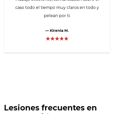
caso todo el tiempo muy claros en todo y
pelean por ti.
—
Kirenia M.
★★★★★
Lesiones frecuentes en