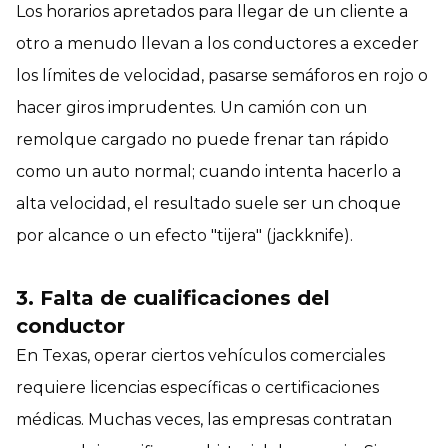
Los horarios apretados para llegar de un cliente a
otro a menudo llevan a los conductores a exceder
los límites de velocidad, pasarse semáforos en rojo o
hacer giros imprudentes. Un camión con un
remolque cargado no puede frenar tan rápido
como un auto normal; cuando intenta hacerlo a
alta velocidad, el resultado suele ser un choque
por alcance o un efecto "tijera" (jackknife).
3. Falta de cualificaciones del
conductor
En Texas, operar ciertos vehículos comerciales
requiere licencias específicas o certificaciones
médicas. Muchas veces, las empresas contratan