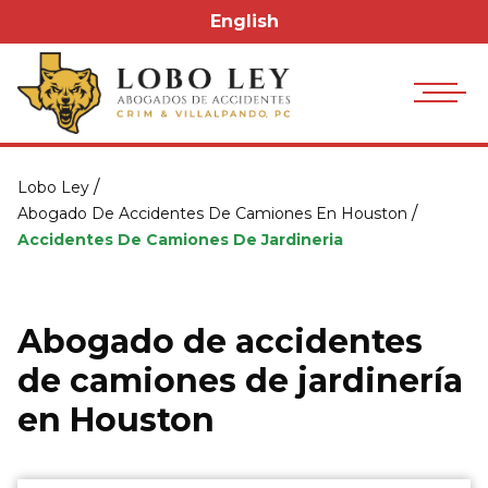
English
/
Lobo Ley
/
Abogado De Accidentes De Camiones En Houston
Accidentes De Camiones De Jardineria
Abogado de accidentes
de camiones de jardinería
en Houston