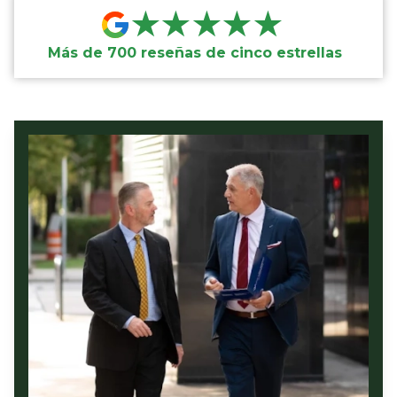
★★★★★
Más de 700 reseñas de cinco estrellas