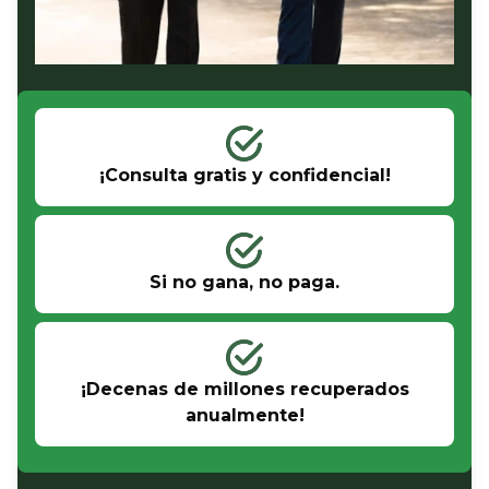
¡Consulta gratis y confidencial!
Si no gana, no paga.
¡Decenas de millones recuperados
anualmente!