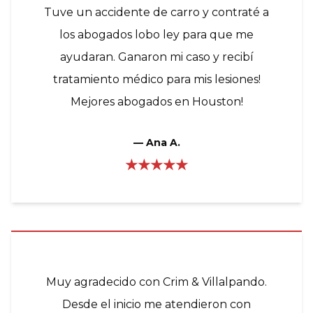
Tuve un accidente de carro y contraté a
los abogados lobo ley para que me
ayudaran. Ganaron mi caso y recibí
tratamiento médico para mis lesiones!
Mejores abogados en Houston!
—
Ana A.
★★★★★
Muy agradecido con Crim & Villalpando.
Desde el inicio me atendieron con