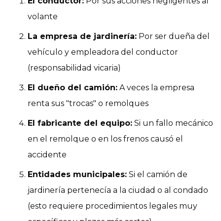
El conductor:
Por sus acciones negligentes al
volante
La empresa de jardinería:
Por ser dueña del
vehículo y empleadora del conductor
(responsabilidad vicaria)
El dueño del camión:
A veces la empresa
renta sus "trocas" o remolques
El fabricante del equipo:
Si un fallo mecánico
en el remolque o en los frenos causó el
accidente
Entidades municipales:
Si el camión de
jardinería pertenecía a la ciudad o al condado
(esto requiere procedimientos legales muy