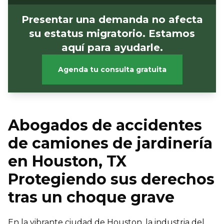
Presentar una demanda no afecta
su estatus migratorio. Estamos
aquí para ayudarle.
Agenda tu consulta gratuita
Abogados de accidentes
de camiones de jardinería
en Houston, TX
Protegiendo sus derechos
tras un choque grave
En la vibrante ciudad de Houston, la industria del