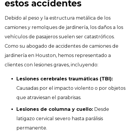
estos accidentes
Debido al peso y la estructura metálica de los
camiones y remolques de jardinería, los daños a los
vehículos de pasajeros suelen ser catastróficos.
Como su abogado de accidentes de camiones de
jardinería en Houston, hemos representado a
clientes con lesiones graves, incluyendo:
Lesiones cerebrales traumáticas (TBI):
Causadas por el impacto violento o por objetos
que atraviesan el parabrisas.
Lesiones de columna y cuello:
Desde
latigazo cervical severo hasta parálisis
permanente.