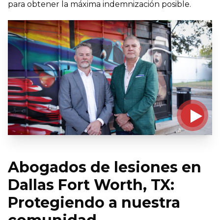
para obtener la máxima indemnización posible.
Abogados de lesiones en
Dallas Fort Worth, TX:
Protegiendo a nuestra