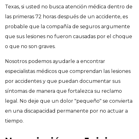
Texas, si usted no busca atención médica dentro de
las primeras 72 horas después de un accidente, es
probable que la compañía de seguros argumente
que sus lesiones no fueron causadas por el choque
o que no son graves.
Nosotros podemos ayudarle a encontrar
especialistas médicos que comprendan las lesiones
por accidentes y que puedan documentar sus
síntomas de manera que fortalezca su reclamo
legal. No deje que un dolor "pequeño" se convierta
en una discapacidad permanente por no actuar a
tiempo.