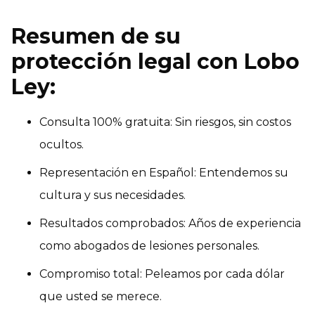
Resumen de su
protección legal con Lobo
Ley:
Consulta 100% gratuita: Sin riesgos, sin costos
ocultos.
Representación en Español: Entendemos su
cultura y sus necesidades.
Resultados comprobados: Años de experiencia
como abogados de lesiones personales.
Compromiso total: Peleamos por cada dólar
que usted se merece.