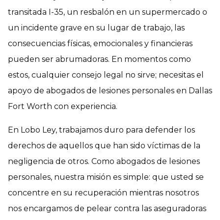
transitada I-35, un resbalón en un supermercado o
un incidente grave en su lugar de trabajo, las
consecuencias físicas, emocionales y financieras
pueden ser abrumadoras. En momentos como
estos, cualquier consejo legal no sirve; necesitas el
apoyo de abogados de lesiones personales en Dallas
Fort Worth con experiencia.
En Lobo Ley, trabajamos duro para defender los
derechos de aquellos que han sido víctimas de la
negligencia de otros. Como abogados de lesiones
personales, nuestra misión es simple: que usted se
concentre en su recuperación mientras nosotros
nos encargamos de pelear contra las aseguradoras