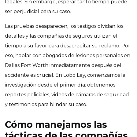
legales. Sin embargo, esperar tanto tiempo puede
ser perjudicial para su caso.
Las pruebas desaparecen, los testigos olvidan los
detalles y las compañías de seguros utilizan el
tiempo a su favor para desacreditar su reclamo. Por
eso, hablar con abogados de lesiones personales en
Dallas Fort Worth inmediatamente después del
accidente es crucial. En Lobo Ley, comenzamos la
investigación desde el primer día: obtenemos
reportes policiales, videos de cámaras de seguridad
y testimonios para blindar su caso.
Cómo manejamos las
tácticas de las compañías