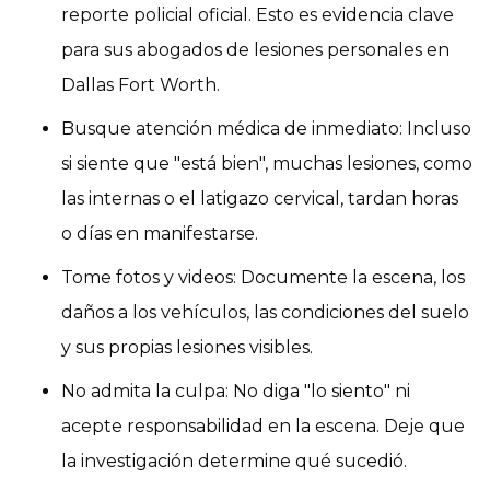
reporte policial oficial. Esto es evidencia clave
para sus abogados de lesiones personales en
Dallas Fort Worth.
Busque atención médica de inmediato: Incluso
si siente que "está bien", muchas lesiones, como
las internas o el latigazo cervical, tardan horas
o días en manifestarse.
Tome fotos y videos: Documente la escena, los
daños a los vehículos, las condiciones del suelo
y sus propias lesiones visibles.
No admita la culpa: No diga "lo siento" ni
acepte responsabilidad en la escena. Deje que
la investigación determine qué sucedió.