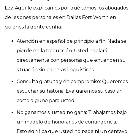
Ley. Aquí le explicamos por qué somos los abogados
de lesiones personales en Dallas Fort Worth en
quienes la gente confía:
Atención en español de principio a fin: Nada se
pierde en la traducción. Usted hablará
directamente con personas que entienden su
situación sin barreras lingüísticas.
Consulta gratuita y sin compromiso: Queremos
escuchar su historia. Evaluaremos su caso sin
costo alguno para usted.
No ganamos si usted no gana: Trabajamos bajo
un modelo de honorarios de contingencia.
Esto significa que usted no paga ni un centavo