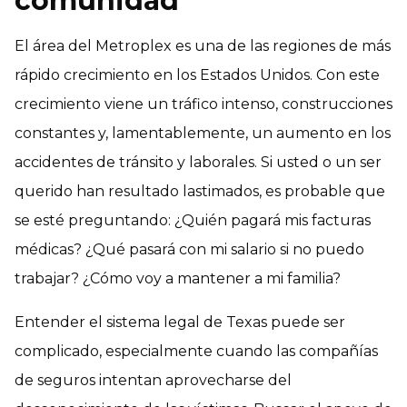
comunidad
El área del Metroplex es una de las regiones de más
rápido crecimiento en los Estados Unidos. Con este
crecimiento viene un tráfico intenso, construcciones
constantes y, lamentablemente, un aumento en los
accidentes de tránsito y laborales. Si usted o un ser
querido han resultado lastimados, es probable que
se esté preguntando: ¿Quién pagará mis facturas
médicas? ¿Qué pasará con mi salario si no puedo
trabajar? ¿Cómo voy a mantener a mi familia?
Entender el sistema legal de Texas puede ser
complicado, especialmente cuando las compañías
de seguros intentan aprovecharse del