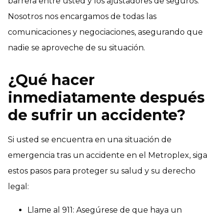
barrera entre usted y los ajustadores de seguros.
Nosotros nos encargamos de todas las
comunicaciones y negociaciones, asegurando que
nadie se aproveche de su situación.
¿Qué hacer
inmediatamente después
de sufrir un accidente?
Si usted se encuentra en una situación de
emergencia tras un accidente en el Metroplex, siga
estos pasos para proteger su salud y su derecho
legal:
Llame al 911: Asegúrese de que haya un