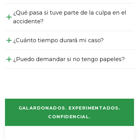
¿Qué pasa si tuve parte de la culpa en el
accidente?
¿Cuánto tiempo durará mi caso?
¿Puedo demandar si no tengo papeles?
GALARDONADOS. EXPERIMENTADOS.
CONFIDENCIAL.