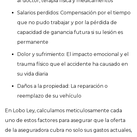
al doctor, terapia física y medicamentos
Salarios perdidos: Compensación por el tiempo
que no pudo trabajar y por la pérdida de
capacidad de ganancia futura si su lesión es
permanente
Dolor y sufrimiento: El impacto emocional y el
trauma físico que el accidente ha causado en
su vida diaria
Daños a la propiedad: La reparación o
reemplazo de su vehículo
En Lobo Ley, calculamos meticulosamente cada
uno de estos factores para asegurar que la oferta
de la aseguradora cubra no solo sus gastos actuales,