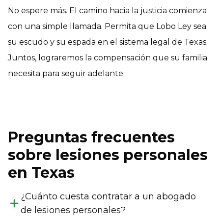
No espere más. El camino hacia la justicia comienza
con una simple llamada. Permita que Lobo Ley sea
su escudo y su espada en el sistema legal de Texas.
Juntos, lograremos la compensación que su familia
necesita para seguir adelante.
Preguntas frecuentes
sobre lesiones personales
en Texas
¿Cuánto cuesta contratar a un abogado
de lesiones personales?