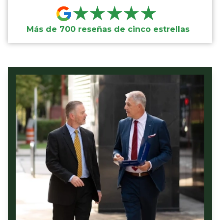
★★★★★
Más de 700 reseñas de cinco estrellas