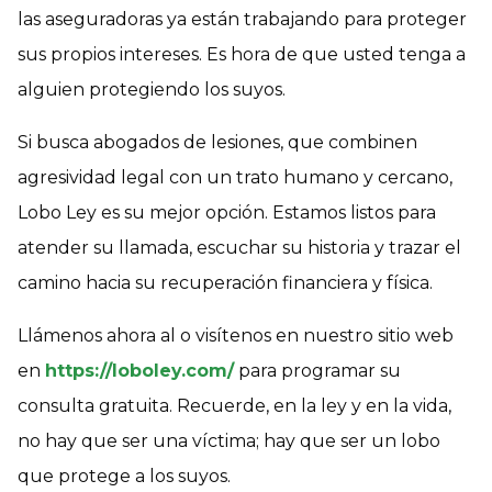
las aseguradoras ya están trabajando para proteger
sus propios intereses. Es hora de que usted tenga a
alguien protegiendo los suyos.
Si busca abogados de lesiones, que combinen
agresividad legal con un trato humano y cercano,
Lobo Ley es su mejor opción. Estamos listos para
atender su llamada, escuchar su historia y trazar el
camino hacia su recuperación financiera y física.
Llámenos ahora al o visítenos en nuestro sitio web
en
https://loboley.com/
para programar su
consulta gratuita. Recuerde, en la ley y en la vida,
no hay que ser una víctima; hay que ser un lobo
que protege a los suyos.