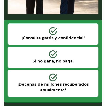
¡Consulta gratis y confidencial!
Si no gana, no paga.
¡Decenas de millones recuperados
anualmente!