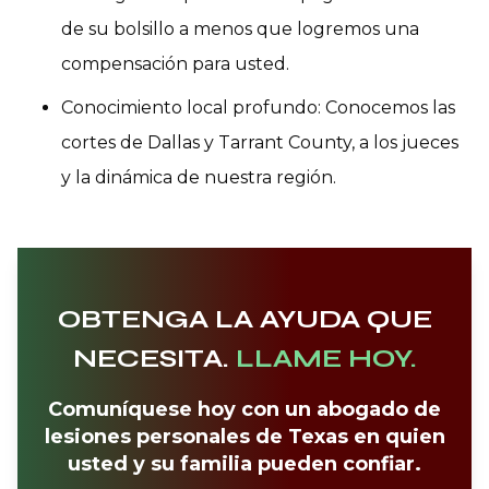
de su bolsillo a menos que logremos una
compensación para usted.
Conocimiento local profundo: Conocemos las
cortes de Dallas y Tarrant County, a los jueces
y la dinámica de nuestra región.
OBTENGA LA AYUDA QUE
NECESITA.
LLAME HOY.
Comuníquese hoy con un abogado de
lesiones personales de Texas en quien
usted y su familia pueden confiar.