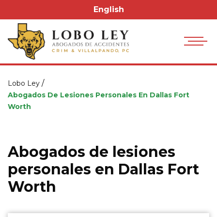
English
/
Lobo Ley
Abogados De Lesiones Personales En Dallas Fort
Worth
Abogados de lesiones
personales en Dallas Fort
Worth