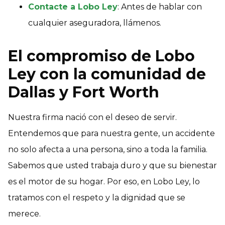
Contacte a Lobo Ley
: Antes de hablar con
cualquier aseguradora, llámenos.
El compromiso de Lobo
Ley con la comunidad de
Dallas y Fort Worth
Nuestra firma nació con el deseo de servir.
Entendemos que para nuestra gente, un accidente
no solo afecta a una persona, sino a toda la familia.
Sabemos que usted trabaja duro y que su bienestar
es el motor de su hogar. Por eso, en Lobo Ley, lo
tratamos con el respeto y la dignidad que se
merece.