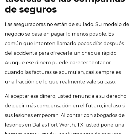
de seguros
Las aseguradoras no están de su lado. Su modelo de
negocio se basa en pagar lo menos posible. Es
común que intenten llamarlo pocos días después
del accidente para ofrecerle un cheque rápido.
Aunque ese dinero puede parecer tentador
cuando las facturas se acumulan, casi siempre es
una fracción de lo que realmente vale su caso.
Al aceptar ese dinero, usted renuncia a su derecho
de pedir más compensación en el futuro, incluso si
sus lesiones empeoran. Al contar con abogados de
lesiones en Dallas Fort Worth, TX, usted pone una