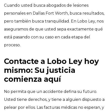
Cuando usted busca abogados de lesiones
personales en Dallas Fort Worth, busca resultados,
pero también busca tranquilidad. En Lobo Ley, nos
aseguramos de que usted sepa exactamente qué
está pasando con su caso en cada etapa del
proceso.
Contacte a Lobo Ley hoy
mismo: Su justicia
comienza aquí
No permita que un accidente defina su futuro.
Usted tiene derechos, y tiene a alguien dispuesto a
pelear por ellos. Las facturas médicas no esperan, y