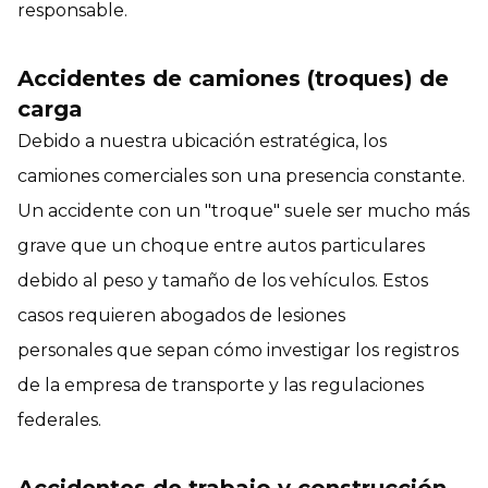
responsable.
Accidentes de camiones (troques) de
carga
Debido a nuestra ubicación estratégica, los
camiones comerciales son una presencia constante.
Un accidente con un "troque" suele ser mucho más
grave que un choque entre autos particulares
debido al peso y tamaño de los vehículos. Estos
casos requieren abogados de lesiones
personales que sepan cómo investigar los registros
de la empresa de transporte y las regulaciones
federales.
Accidentes de trabajo y construcción