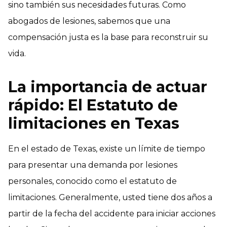
sino también sus necesidades futuras. Como
abogados de lesiones, sabemos que una
compensación justa es la base para reconstruir su
vida.
La importancia de actuar
rápido: El Estatuto de
limitaciones en Texas
En el estado de Texas, existe un límite de tiempo
para presentar una demanda por lesiones
personales, conocido como el estatuto de
limitaciones. Generalmente, usted tiene dos años a
partir de la fecha del accidente para iniciar acciones