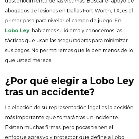
desconocimiento de las víctimas. Buscar el apoyo de
abogados de lesiones en Dallas Fort Worth, TX, es el
primer paso para nivelar el campo de juego. En
Lobo Ley
, hablamos su idioma y conocemos las
tácticas que usan las aseguradoras para minimizar
sus pagos. No permitiremos que le den menos de lo
que usted merece.
¿Por qué elegir a Lobo Ley
tras un accidente?
La elección de su representación legal es la decisión
más importante que tomará tras un incidente.
Existen muchas firmas, pero pocas tienen el
enfoque agresivo y protector que define a Lobo