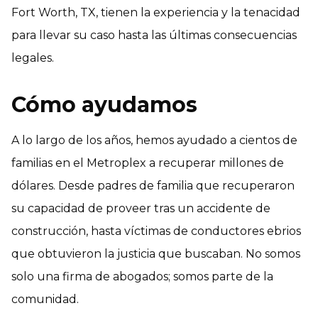
Fort Worth, TX, tienen la experiencia y la tenacidad
para llevar su caso hasta las últimas consecuencias
legales.
Cómo ayudamos
A lo largo de los años, hemos ayudado a cientos de
familias en el Metroplex a recuperar millones de
dólares. Desde padres de familia que recuperaron
su capacidad de proveer tras un accidente de
construcción, hasta víctimas de conductores ebrios
que obtuvieron la justicia que buscaban. No somos
solo una firma de abogados; somos parte de la
comunidad.