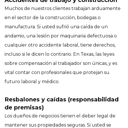
Muchos de nuestros clientes trabajan arduamente
en el sector de la construcción, bodegas o
manufactura. Si usted sufrió una caída de un
andamio, una lesión por maquinaria defectuosa o
cualquier otro accidente laboral, tiene derechos,
incluso si le dicen lo contrario. En Texas, las leyes
sobre compensación al trabajador son únicas, y es
vital contar con profesionales que protejan su
futuro laboral y médico.
Resbalones y caídas (responsabilidad
de premisas)
Los dueños de negocios tienen el deber legal de
mantener sus propiedades seguras. Si usted se