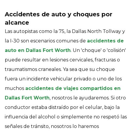
Accidentes de auto y choques por
alcance
Las autopistas como la 75, la Dallas North Tollway y
la I-30 son escenarios comunes de
accidentes de
auto en Dallas Fort Worth
. Un 'choque' o 'colisión'
puede resultar en lesiones cervicales, fracturas o
traumatismos craneales. Ya sea que su choque
fuera un incidente vehicular privado o uno de los
muchos
accidentes de viajes compartidos en
Dallas Fort Worth
, nosotros le ayudaremos. Si otro
conductor estaba distraído por el celular, bajo la
influencia del alcohol o simplemente no respetó las
señales de tránsito, nosotros lo haremos