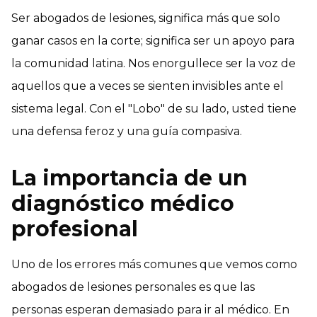
Ser abogados de lesiones, significa más que solo
ganar casos en la corte; significa ser un apoyo para
la comunidad latina. Nos enorgullece ser la voz de
aquellos que a veces se sienten invisibles ante el
sistema legal. Con el "Lobo" de su lado, usted tiene
una defensa feroz y una guía compasiva.
La importancia de un
diagnóstico médico
profesional
Uno de los errores más comunes que vemos como
abogados de lesiones personales es que las
personas esperan demasiado para ir al médico. En