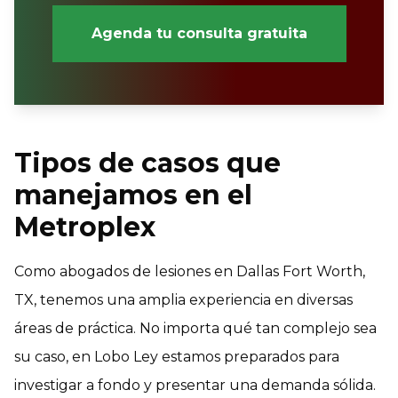
Agenda tu consulta gratuita
Tipos de casos que
manejamos en el
Metroplex
Como abogados de lesiones en Dallas Fort Worth,
TX, tenemos una amplia experiencia en diversas
áreas de práctica. No importa qué tan complejo sea
su caso, en Lobo Ley estamos preparados para
investigar a fondo y presentar una demanda sólida.