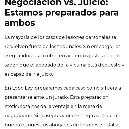
Negociación vs. Juicio:
Estamos preparados para
ambos
La mayoría de los casos de lesiones personales se
resuelven fuera de los tribunales. Sin embargo, las
aseguradoras solo ofrecen acuerdos justos cuando
saben que el abogado de la víctima está dispuesto y
es capaz de ir a juicio.
En Lobo Ley, preparamos cada caso como si fuera a
presentarse ante un jurado. Esta preparación
meticulosa nos da la ventaja en la mesa de
negociación. Si la aseguradora se niega a actuar de
buena fe, nuestros abogados de lesiones en Dallas