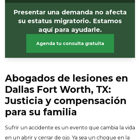
Presentar una demanda no afecta
su estatus migratorio. Estamos
aquí para ayudarle.
Agenda tu consulta gratuita
Abogados de lesiones en
Dallas Fort Worth, TX:
Justicia y compensación
para su familia
Sufrir un accidente es un evento que cambia la vida
en un abrir y cerrar de ojo. Ya sea un choque en la