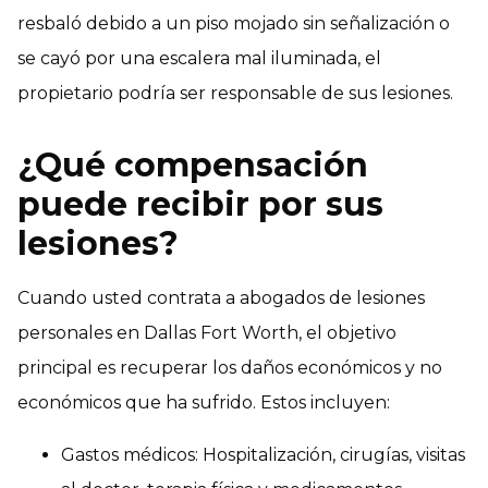
resbaló debido a un piso mojado sin señalización o
se cayó por una escalera mal iluminada, el
propietario podría ser responsable de sus lesiones.
¿Qué compensación
puede recibir por sus
lesiones?
Cuando usted contrata a abogados de lesiones
personales en Dallas Fort Worth, el objetivo
principal es recuperar los daños económicos y no
económicos que ha sufrido. Estos incluyen:
Gastos médicos: Hospitalización, cirugías, visitas