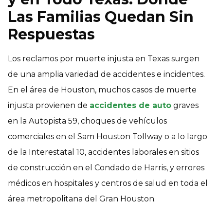
Las Familias Quedan Sin
Respuestas
Los reclamos por muerte injusta en Texas surgen
de una amplia variedad de accidentes e incidentes.
En el área de Houston, muchos casos de muerte
injusta provienen de
accidentes de auto
graves
en la Autopista 59, choques de vehículos
comerciales en el Sam Houston Tollway o a lo largo
de la Interestatal 10, accidentes laborales en sitios
de construcción en el Condado de Harris, y errores
médicos en hospitales y centros de salud en toda el
área metropolitana del Gran Houston.