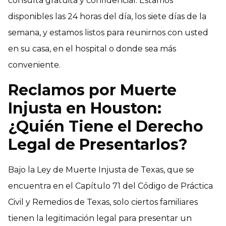
consulta gratuita y confidencial. Estamos
disponibles las 24 horas del día, los siete días de la
semana, y estamos listos para reunirnos con usted
en su casa, en el hospital o donde sea más
conveniente.
Reclamos por Muerte
Injusta en Houston:
¿Quién Tiene el Derecho
Legal de Presentarlos?
Bajo la Ley de Muerte Injusta de Texas, que se
encuentra en el Capítulo 71 del Código de Práctica
Civil y Remedios de Texas, solo ciertos familiares
tienen la legitimación legal para presentar un