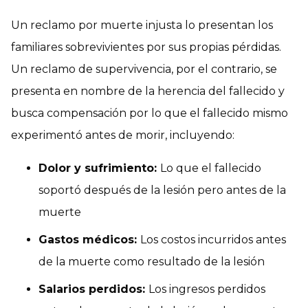
Un reclamo por muerte injusta lo presentan los
familiares sobrevivientes por sus propias pérdidas.
Un reclamo de supervivencia, por el contrario, se
presenta en nombre de la herencia del fallecido y
busca compensación por lo que el fallecido mismo
experimentó antes de morir, incluyendo:
Dolor y sufrimiento:
Lo que el fallecido
soportó después de la lesión pero antes de la
muerte
Gastos médicos:
Los costos incurridos antes
de la muerte como resultado de la lesión
Salarios perdidos:
Los ingresos perdidos