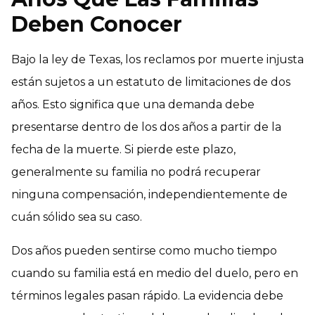
Deben Conocer
Bajo la ley de Texas, los reclamos por muerte injusta
están sujetos a un estatuto de limitaciones de dos
años. Esto significa que una demanda debe
presentarse dentro de los dos años a partir de la
fecha de la muerte. Si pierde este plazo,
generalmente su familia no podrá recuperar
ninguna compensación, independientemente de
cuán sólido sea su caso.
Dos años pueden sentirse como mucho tiempo
cuando su familia está en medio del duelo, pero en
términos legales pasan rápido. La evidencia debe