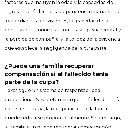
factores que incluyen la edad y la capacidad de
ingresos del fallecido, la dependencia financiera de
los familiares sobrevivientes, la gravedad de las
pérdidas no económicas como la angustia mental y
la pérdida de compañía, y la solidez de la evidencia
que establece la negligencia de la otra parte.
¿Puede una familia recuperar
compensación si el fallecido tenía
parte de la culpa?
Texas sigue un sistema de responsabilidad
proporcional. Si se determina que el fallecido tenía
parte de la culpa, la recuperación de la familia
puede reducirse proporcionalmente. Sin embargo,
su familia aún puede recuperar compensación