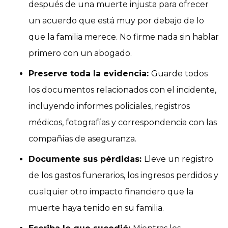
después de una muerte injusta para ofrecer
un acuerdo que está muy por debajo de lo
que la familia merece. No firme nada sin hablar
primero con un abogado.
Preserve toda la evidencia:
Guarde todos
los documentos relacionados con el incidente,
incluyendo informes policiales, registros
médicos, fotografías y correspondencia con las
compañías de aseguranza.
Documente sus pérdidas:
Lleve un registro
de los gastos funerarios, los ingresos perdidos y
cualquier otro impacto financiero que la
muerte haya tenido en su familia.