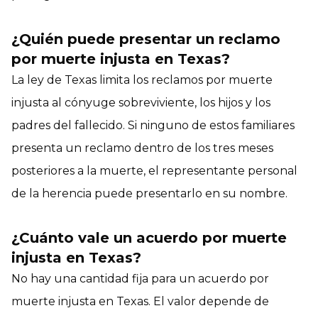
¿Quién puede presentar un reclamo
por muerte injusta en Texas?
La ley de Texas limita los reclamos por muerte
injusta al cónyuge sobreviviente, los hijos y los
padres del fallecido. Si ninguno de estos familiares
presenta un reclamo dentro de los tres meses
posteriores a la muerte, el representante personal
de la herencia puede presentarlo en su nombre.
¿Cuánto vale un acuerdo por muerte
injusta en Texas?
No hay una cantidad fija para un acuerdo por
muerte injusta en Texas. El valor depende de