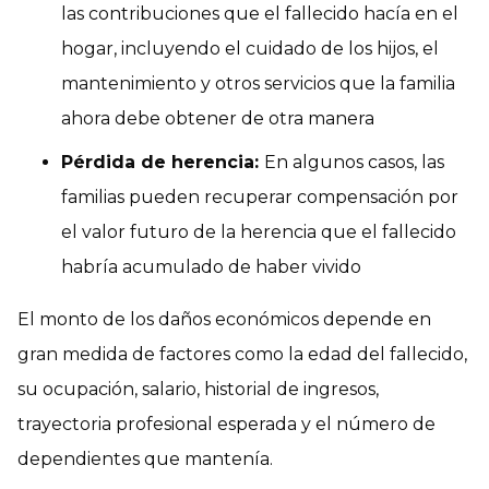
las contribuciones que el fallecido hacía en el
hogar, incluyendo el cuidado de los hijos, el
mantenimiento y otros servicios que la familia
ahora debe obtener de otra manera
Pérdida de herencia:
En algunos casos, las
familias pueden recuperar compensación por
el valor futuro de la herencia que el fallecido
habría acumulado de haber vivido
El monto de los daños económicos depende en
gran medida de factores como la edad del fallecido,
su ocupación, salario, historial de ingresos,
trayectoria profesional esperada y el número de
dependientes que mantenía.