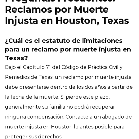
Reclamos por Muerte
Injusta en Houston, Texas
¿Cuál es el estatuto de limitaciones
para un reclamo por muerte injusta en
Texas?
Bajo el Capítulo 71 del Código de Práctica Civil y
Remedios de Texas, un reclamo por muerte injusta
debe presentarse dentro de los dos años a partir de
la fecha de la muerte. Si pierde este plazo,
generalmente su familia no podrá recuperar
ninguna compensación. Contacte a un abogado de
muerte injusta en Houston lo antes posible para
proteger sus derechos.