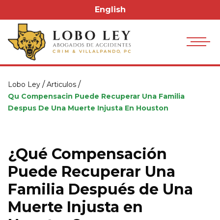
English
/
/
Lobo Ley
Articulos
Qu Compensacin Puede Recuperar Una Familia
Despus De Una Muerte Injusta En Houston
¿Qué Compensación
Puede Recuperar Una
Familia Después de Una
Muerte Injusta en