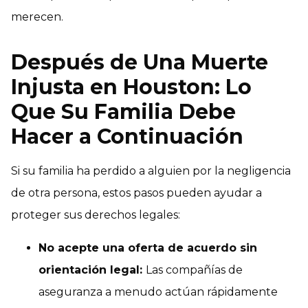
merecen.
Después de Una Muerte
Injusta en Houston: Lo
Que Su Familia Debe
Hacer a Continuación
Si su familia ha perdido a alguien por la negligencia
de otra persona, estos pasos pueden ayudar a
proteger sus derechos legales:
No acepte una oferta de acuerdo sin
orientación legal:
Las compañías de
aseguranza a menudo actúan rápidamente