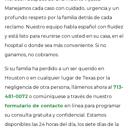
Manejamos cada caso con cuidado, urgencia y un
profundo respeto por la familia detrás de cada
reclamo. Nuestro equipo habla español con fluidez
y está listo para reunirse con usted en su casa, en el
hospital o donde sea más conveniente. Si no
ganamos, no cobramos.
Si su familia ha perdido a un ser querido en
Houston o en cualquier lugar de Texas por la
negligencia de otra persona, llámenos ahora al
713-
481-0072
o comúníquese a través de nuestro
formulario de contacto
en línea para programar
su consulta gratuita y confidencial. Estamos
disponibles las 24 horas del día, los siete días de la