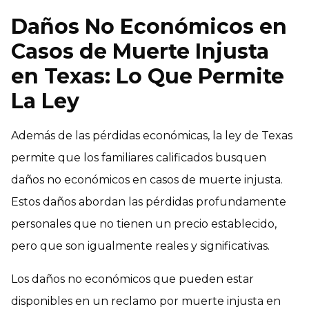
Daños No Económicos en
Casos de Muerte Injusta
en Texas: Lo Que Permite
La Ley
Además de las pérdidas económicas, la ley de Texas
permite que los familiares calificados busquen
daños no económicos en casos de muerte injusta.
Estos daños abordan las pérdidas profundamente
personales que no tienen un precio establecido,
pero que son igualmente reales y significativas.
Los daños no económicos que pueden estar
disponibles en un reclamo por muerte injusta en