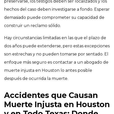
preservarse, los testigos deben ser localizados y los
hechos del caso deben investigarse a fondo. Esperar
demasiado puede comprometer su capacidad de
construir un reclamo sólido.
Hay circunstancias limitadas en las que el plazo de
dos años puede extenderse, pero estas excepciones
son estrechas y no pueden tomarse por sentado. El
enfoque más seguro es contactar a un abogado de
muerte injusta en Houston lo antes posible
después de ocurrida la muerte.
Accidentes que Causan
Muerte Injusta en Houston
y en Todo Texas: Donde