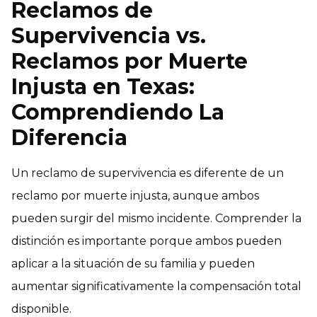
Reclamos de
Supervivencia vs.
Reclamos por Muerte
Injusta en Texas:
Comprendiendo La
Diferencia
Un reclamo de supervivencia es diferente de un
reclamo por muerte injusta, aunque ambos
pueden surgir del mismo incidente. Comprender la
distinción es importante porque ambos pueden
aplicar a la situación de su familia y pueden
aumentar significativamente la compensación total
disponible.