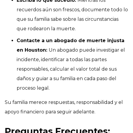
Escriba lo que sucedió:
Mientras los
recuerdos aún son frescos, documente todo lo
que su familia sabe sobre las circunstancias
que rodearon la muerte.
Contacte a un abogado de muerte injusta
en Houston:
Un abogado puede investigar el
incidente, identificar a todas las partes
responsables, calcular el valor total de sus
daños y guiar a su familia en cada paso del
proceso legal.
Su familia merece respuestas, responsabilidad y el
apoyo financiero para seguir adelante.
Preguntas Frecuentes: