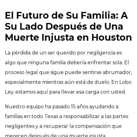
El Futuro de Su Familia: A
Su Lado Después de Una
Muerte Injusta en Houston
La pérdida de un ser querido por negligencia es
algo que ninguna familia debería enfrentar sola. El
proceso legal que sigue puede sentirse abrumador,
especialmente mientras aún está de duelo. En Lobo
Ley, estamos aquí para llevar esa carga con usted.
Nuestro equipo ha pasado 15 años ayudando a
familias en todo Texas a responsabilizar a las partes
negligentes y a recuperar la compensación que
merecen después de una muerte injusta.