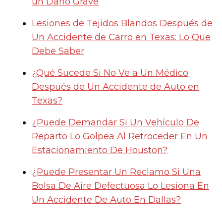
un Daño Grave
Lesiones de Tejidos Blandos Después de
Un Accidente de Carro en Texas: Lo Que
Debe Saber
¿Qué Sucede Si No Ve a Un Médico
Después de Un Accidente de Auto en
Texas?
¿Puede Demandar Si Un Vehículo De
Reparto Lo Golpea Al Retroceder En Un
Estacionamiento De Houston?
¿Puede Presentar Un Reclamo Si Una
Bolsa De Aire Defectuosa Lo Lesiona En
Un Accidente De Auto En Dallas?