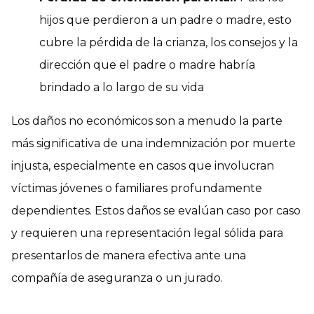
hijos que perdieron a un padre o madre, esto
cubre la pérdida de la crianza, los consejos y la
dirección que el padre o madre habría
brindado a lo largo de su vida
Los daños no económicos son a menudo la parte
más significativa de una indemnización por muerte
injusta, especialmente en casos que involucran
víctimas jóvenes o familiares profundamente
dependientes. Estos daños se evalúan caso por caso
y requieren una representación legal sólida para
presentarlos de manera efectiva ante una
compañía de aseguranza o un jurado.