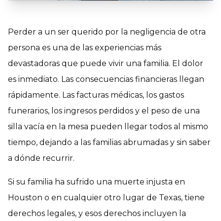
Perder a un ser querido por la negligencia de otra
persona es una de las experiencias más
devastadoras que puede vivir una familia. El dolor
es inmediato. Las consecuencias financieras llegan
rápidamente. Las facturas médicas, los gastos
funerarios, los ingresos perdidos y el peso de una
silla vacía en la mesa pueden llegar todos al mismo
tiempo, dejando a las familias abrumadas y sin saber
a dónde recurrir.
Si su familia ha sufrido una muerte injusta en
Houston o en cualquier otro lugar de Texas, tiene
derechos legales, y esos derechos incluyen la