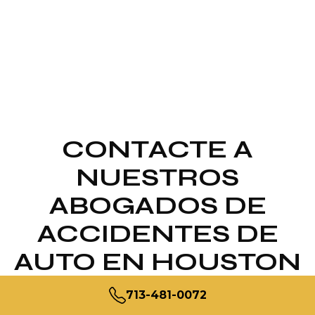
CONTACTE A
NUESTROS
ABOGADOS DE
ACCIDENTES DE
AUTO EN HOUSTON
713-481-0072