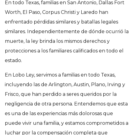
En todo Texas, familias en San Antonio, Dallas Fort
Worth, El Paso, Corpus Christi y Laredo han
enfrentado pérdidas similares y batallas legales
similares. Independientemente de dónde ocurrió la
muerte, la ley brinda los mismos derechos y
protecciones a los familiares calificados en todo el
estado.
En Lobo Ley, servimos a familias en todo Texas,
incluyendo las de Arlington, Austin, Plano, Irving y
Frisco, que han perdido a seres queridos por la
negligencia de otra persona. Entendemos que esta
es una de las experiencias más dolorosas que
puede vivir una familia, y estamos comprometidos a
luchar por la compensación completa que