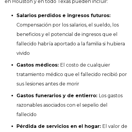
en Houston y en todo Texas pueden incluir:
Salarios perdidos e ingresos futuros:
Compensación por los salarios, el sueldo, los
beneficios y el potencial de ingresos que el
fallecido habría aportado a la familia si hubiera
vivido
Gastos médicos:
El costo de cualquier
tratamiento médico que el fallecido recibió por
sus lesiones antes de morir
Gastos funerarios y de entierro:
Los gastos
razonables asociados con el sepelio del
fallecido
Pérdida de servicios en el hogar:
El valor de