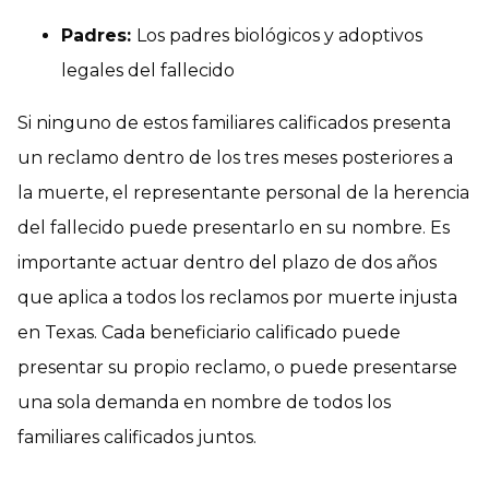
Padres:
Los padres biológicos y adoptivos
legales del fallecido
Si ninguno de estos familiares calificados presenta
un reclamo dentro de los tres meses posteriores a
la muerte, el representante personal de la herencia
del fallecido puede presentarlo en su nombre. Es
importante actuar dentro del plazo de dos años
que aplica a todos los reclamos por muerte injusta
en Texas. Cada beneficiario calificado puede
presentar su propio reclamo, o puede presentarse
una sola demanda en nombre de todos los
familiares calificados juntos.