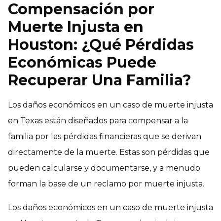
Compensación por
Muerte Injusta en
Houston: ¿Qué Pérdidas
Económicas Puede
Recuperar Una Familia?
Los daños económicos en un caso de muerte injusta
en Texas están diseñados para compensar a la
familia por las pérdidas financieras que se derivan
directamente de la muerte. Estas son pérdidas que
pueden calcularse y documentarse, y a menudo
forman la base de un reclamo por muerte injusta.
Los daños económicos en un caso de muerte injusta