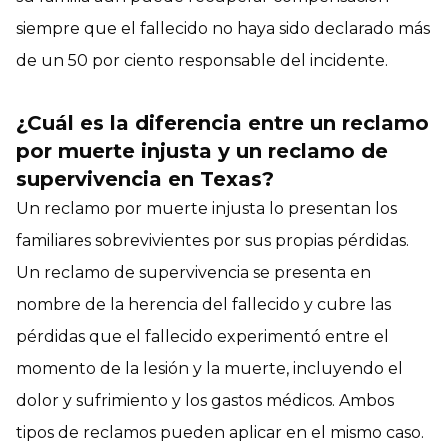
siempre que el fallecido no haya sido declarado más
de un 50 por ciento responsable del incidente.
¿Cuál es la diferencia entre un reclamo
por muerte injusta y un reclamo de
supervivencia en Texas?
Un reclamo por muerte injusta lo presentan los
familiares sobrevivientes por sus propias pérdidas.
Un reclamo de supervivencia se presenta en
nombre de la herencia del fallecido y cubre las
pérdidas que el fallecido experimentó entre el
momento de la lesión y la muerte, incluyendo el
dolor y sufrimiento y los gastos médicos. Ambos
tipos de reclamos pueden aplicar en el mismo caso.