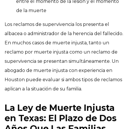
entre el momento de la lesión y el momento
de la muerte
Los reclamos de supervivencia los presenta el
albacea o administrador de la herencia del fallecido.
En muchos casos de muerte injusta, tanto un
reclamo por muerte injusta como un reclamo de
supervivencia se presentan simultáneamente. Un
abogado de muerte injusta con experiencia en
Houston puede evaluar si ambos tipos de reclamos
aplican a la situación de su familia.
La Ley de Muerte Injusta
en Texas: El Plazo de Dos
Años Que Las Familias