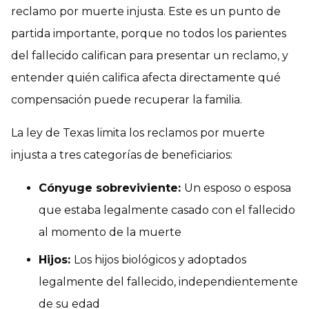
reclamo por muerte injusta. Este es un punto de
partida importante, porque no todos los parientes
del fallecido califican para presentar un reclamo, y
entender quién califica afecta directamente qué
compensación puede recuperar la familia.
La ley de Texas limita los reclamos por muerte
injusta a tres categorías de beneficiarios:
Cónyuge sobreviviente:
Un esposo o esposa
que estaba legalmente casado con el fallecido
al momento de la muerte
Hijos:
Los hijos biológicos y adoptados
legalmente del fallecido, independientemente
de su edad