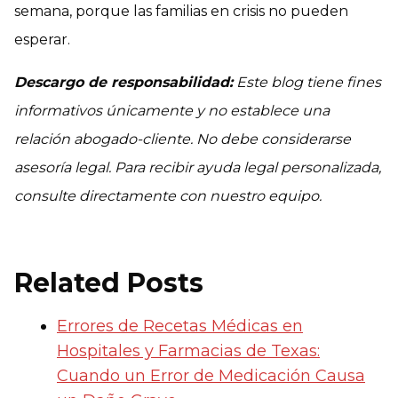
semana, porque las familias en crisis no pueden
esperar.
Descargo de responsabilidad:
Este blog tiene fines
informativos únicamente y no establece una
relación abogado-cliente. No debe considerarse
asesoría legal. Para recibir ayuda legal personalizada,
consulte directamente con nuestro equipo.
Related Posts
Errores de Recetas Médicas en
Hospitales y Farmacias de Texas:
Cuando un Error de Medicación Causa