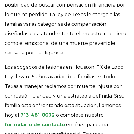
posibilidad de buscar compensación financiera por
lo que ha perdido. La ley de Texas le otorga a las
familias varias categorías de compensación
diseñadas para atender tanto el impacto financiero
como el emocional de una muerte prevenible
causada por negligencia.
Los abogados de lesiones en Houston, TX de Lobo
Ley llevan 15 años ayudando a familias en todo
Texas a manejar reclamos por muerte injusta con
compasión, claridad y una estrategia definida. Si su
familia está enfrentando esta situación, llámenos
hoy al
713-481-0072
o complete nuestro
formulario de contacto
en línea para una