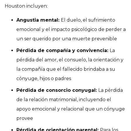
Houston incluyen:
Angustia mental:
El duelo, el sufrimiento
emocional y el impacto psicológico de perder a
un ser querido por una muerte prevenible
Pérdida de compañía y convivencia:
La
pérdida del amor, el consuelo, la orientación y
la compañía que el fallecido brindaba a su
cónyuge, hijos o padres
Pérdida de consorcio conyugal:
La pérdida
de la relación matrimonial, incluyendo el
apoyo emocional y relacional que un cónyuge
provee
Pérdida de orientación parental:
Para los