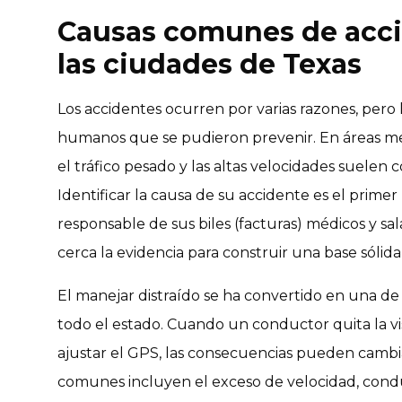
Causas comunes de acci
las ciudades de Texas
Los accidentes ocurren por varias razones, pero
humanos que se pudieron prevenir. En áreas me
el tráfico pesado y las altas velocidades suelen 
Identificar la causa de su accidente es el prime
responsable de sus biles (facturas) médicos y sa
cerca la evidencia para construir una base sólida
El manejar distraído se ha convertido en una de
todo el estado. Cuando un conductor quita la vis
ajustar el GPS, las consecuencias pueden cambiar
comunes incluyen el exceso de velocidad, conduc