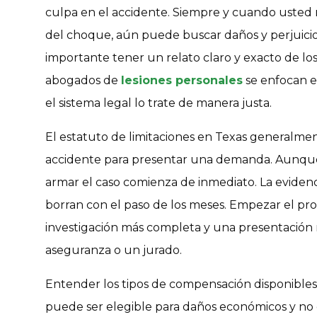
culpa en el accidente. Siempre y cuando usted 
del choque, aún puede buscar daños y perjuicio
importante tener un relato claro y exacto de los
abogados de
lesiones personales
se enfocan e
el sistema legal lo trate de manera justa.
El estatuto de limitaciones en Texas generalment
accidente para presentar una demanda. Aunque
armar el caso comienza de inmediato. La eviden
borran con el paso de los meses. Empezar el p
investigación más completa y una presentación 
aseguranza o un jurado.
Entender los tipos de compensación disponibles
puede ser elegible para daños económicos y no