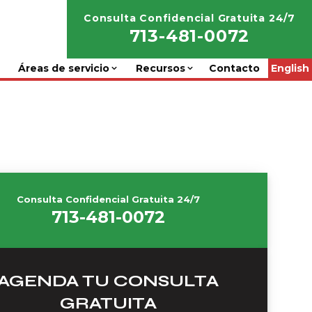
Consulta Confidencial Gratuita 24/7
713-481-0072
Áreas de servicio
Recursos
Contacto
English
Consulta Confidencial Gratuita 24/7
713-481-0072
AGENDA TU CONSULTA
GRATUITA