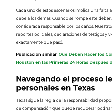
Cada uno de estos escenarios implica una falta
debe a los demás. Cuando se rompe este deber,
considerada responsable por los daños. Nuestros
reportes policiales, declaraciones de testigos y 
exactamente qué pasó.
Publicación similar
:
Qué Deben Hacer los Co
Houston en las Primeras 24 Horas Después 
Navegando el proceso le
personales en Texas
Texas sigue la regla de la responsabilidad propor
de compensación que puede recuperar podría ve