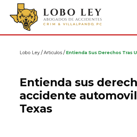
/
/
Lobo Ley
Articulos
Entienda Sus Derechos Tras U
Entienda sus derech
accidente automovil
Texas