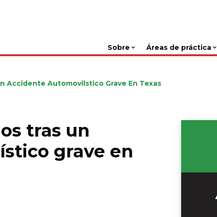
Sobre
Áreas de práctica
n Accidente Automovilstico Grave En Texas
os tras un
ístico grave en