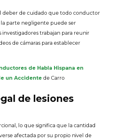
 al deber de cuidado que todo conductor
 la parte negligente puede ser
 investigadores trabajan para reunir
videos de cámaras para establecer
nductores de Habla Hispana en
de un Accidente
de Carro
gal de lesiones
cional, lo que significa que la cantidad
rse afectada por su propio nivel de