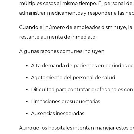
múltiples casos al mismo tiempo. El personal de 
administrar medicamentos y responder a las nece
Cuando el número de empleados disminuye, la c
restante aumenta de inmediato.
Algunas razones comunes incluyen:
Alta demanda de pacientes en períodos o
Agotamiento del personal de salud
Dificultad para contratar profesionales con
Limitaciones presupuestarias
Ausencias inesperadas
Aunque los hospitales intentan manejar estos de