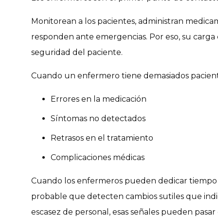
Monitorean a los pacientes, administran medic
responden ante emergencias. Por eso, su carga 
seguridad del paciente.
Cuando un enfermero tiene demasiados pacien
Errores en la medicación
Síntomas no detectados
Retrasos en el tratamiento
Complicaciones médicas
Cuando los enfermeros pueden dedicar tiempo s
probable que detecten cambios sutiles que in
escasez de personal, esas señales pueden pasar 