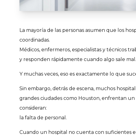
La mayoría de las personas asumen que los hos
coordinadas.
Médicos, enfermeros, especialistas y técnicos tr
y responden rápidamente cuando algo sale mal
Y muchas veces, eso es exactamente lo que suc
Sin embargo, detrás de escena, muchos hospitale
grandes ciudades como Houston, enfrentan un p
consideran:
la falta de personal.
Cuando un hospital no cuenta con suficientes e