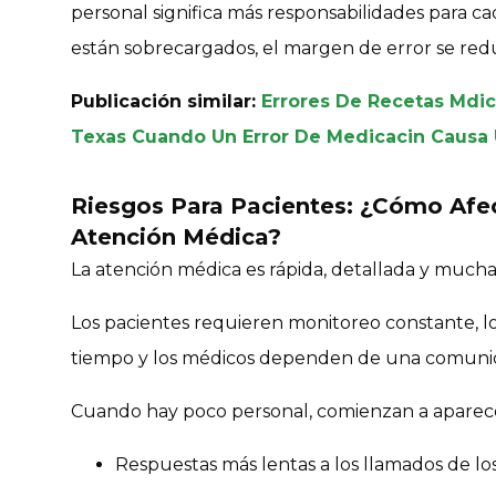
personal significa más responsabilidades para ca
están sobrecargados, el margen de error se red
Publicación similar:
Errores De Recetas Mdic
Texas Cuando Un Error De Medicacin Causa
Riesgos Para Pacientes: ¿Cómo Afec
Atención Médica?
La atención médica es rápida, detallada y mucha
Los pacientes requieren monitoreo constante, 
tiempo y los médicos dependen de una comunic
Cuando hay poco personal, comienzan a aparece
Respuestas más lentas a los llamados de lo