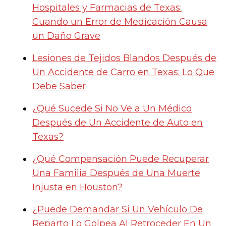
Hospitales y Farmacias de Texas:
Cuando un Error de Medicación Causa
un Daño Grave
Lesiones de Tejidos Blandos Después de
Un Accidente de Carro en Texas: Lo Que
Debe Saber
¿Qué Sucede Si No Ve a Un Médico
Después de Un Accidente de Auto en
Texas?
¿Qué Compensación Puede Recuperar
Una Familia Después de Una Muerte
Injusta en Houston?
¿Puede Demandar Si Un Vehículo De
Reparto Lo Golpea Al Retroceder En Un