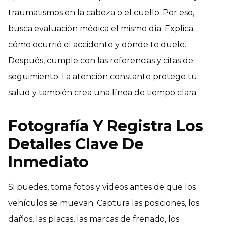
traumatismos en la cabeza o el cuello. Por eso,
busca evaluación médica el mismo día. Explica
cómo ocurrió el accidente y dónde te duele.
Después, cumple con las referencias y citas de
seguimiento. La atención constante protege tu
salud y también crea una línea de tiempo clara.
Fotografía Y Registra Los
Detalles Clave De
Inmediato
Si puedes, toma fotos y videos antes de que los
vehículos se muevan. Captura las posiciones, los
daños, las placas, las marcas de frenado, los