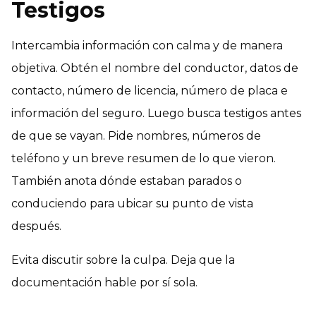
Testigos
Intercambia información con calma y de manera
objetiva. Obtén el nombre del conductor, datos de
contacto, número de licencia, número de placa e
información del seguro. Luego busca testigos antes
de que se vayan. Pide nombres, números de
teléfono y un breve resumen de lo que vieron.
También anota dónde estaban parados o
conduciendo para ubicar su punto de vista
después.
Evita discutir sobre la culpa. Deja que la
documentación hable por sí sola.