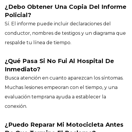
¿Debo Obtener Una Copia Del Informe
Policial?
Sí. El informe puede incluir declaraciones del
conductor, nombres de testigos y un diagrama que
respalde tu línea de tiempo.
¿Qué Pasa Si No Fui Al Hospital De
Inmediato?
Busca atención en cuanto aparezcan los síntomas.
Muchas lesiones empeoran con el tiempo, y una
evaluación temprana ayuda a establecer la
conexión.
¿Puedo Reparar Mi Motocicleta Antes