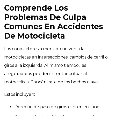
Comprende Los
Problemas De Culpa
Comunes En Accidentes
De Motocicleta
Los conductores a menudo no ven a las
motocicletas en intersecciones, cambios de carril o
giros a la izquierda. Al mismo tiempo, las
aseguradoras pueden intentar culpar al
motociclista. Concéntrate en los hechos clave.
Estos incluyen:
Derecho de paso en giros e intersecciones