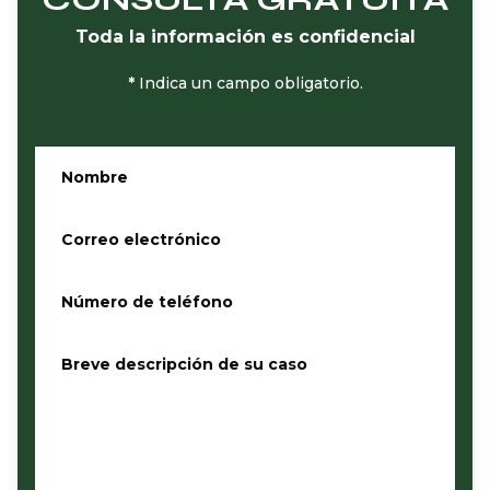
Toda la información es confidencial
*
Indica un campo obligatorio.
Nombre
*
Correo electrónico
*
Número de teléfono
*
Breve descripción de su caso
*