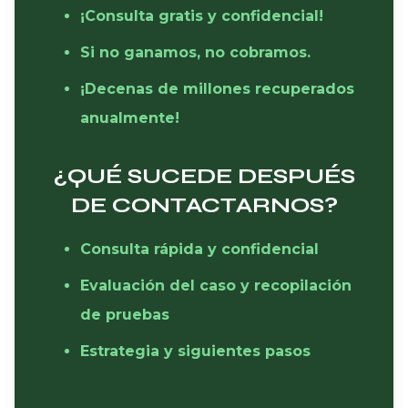
¡Consulta gratis y confidencial!
Si no ganamos, no cobramos.
¡Decenas de millones recuperados
anualmente!
¿QUÉ SUCEDE DESPUÉS
DE CONTACTARNOS?
Consulta rápida y confidencial
Evaluación del caso y recopilación
de pruebas
Estrategia y siguientes pasos