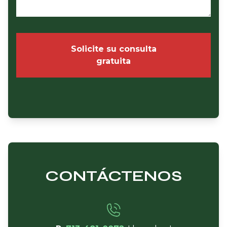
Solicite su consulta
gratuita
CONTÁCTENOS