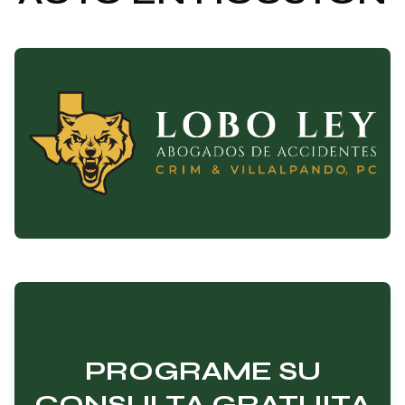
PROGRAME SU
CONSULTA GRATUITA