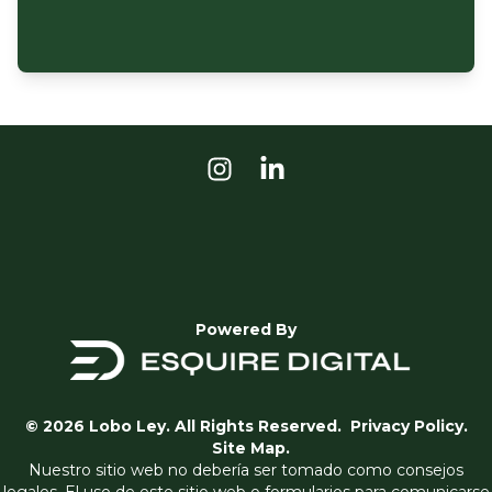
Powered By
© 2026 Lobo Ley. All Rights Reserved.
Privacy Policy.
Site Map.
Nuestro sitio web no debería ser tomado como consejos