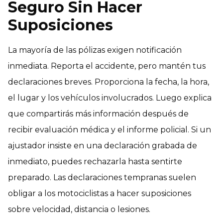
Seguro Sin Hacer
Suposiciones
La mayoría de las pólizas exigen notificación
inmediata. Reporta el accidente, pero mantén tus
declaraciones breves. Proporciona la fecha, la hora,
el lugar y los vehículos involucrados. Luego explica
que compartirás más información después de
recibir evaluación médica y el informe policial. Si un
ajustador insiste en una declaración grabada de
inmediato, puedes rechazarla hasta sentirte
preparado. Las declaraciones tempranas suelen
obligar a los motociclistas a hacer suposiciones
sobre velocidad, distancia o lesiones.