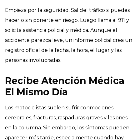
Empieza por la seguridad. Sal del tráfico si puedes
hacerlo sin ponerte en riesgo. Luego llama al 911 y
solicita asistencia policial y médica. Aunque el
accidente parezca leve, un informe policial crea un
registro oficial de la fecha, la hora, el lugar y las
personas involucradas.
Recibe Atención Médica
El Mismo Día
Los motociclistas suelen sufrir conmociones
cerebrales, fracturas, raspaduras graves y lesiones
en la columna. Sin embargo, los síntomas pueden
aparecer más tarde, especialmente cuando hay