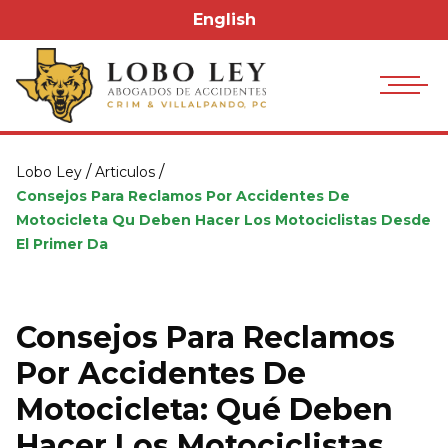
English
/
/
Lobo Ley
Articulos
Consejos Para Reclamos Por Accidentes De
Motocicleta Qu Deben Hacer Los Motociclistas Desde
El Primer Da
Consejos Para Reclamos
Por Accidentes De
Motocicleta: Qué Deben
Hacer Los Motociclistas