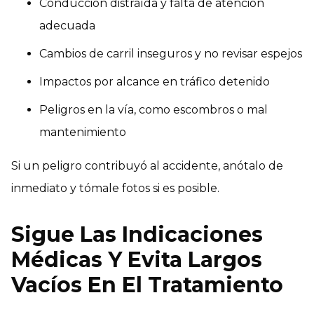
Conducción distraída y falta de atención
adecuada
Cambios de carril inseguros y no revisar espejos
Impactos por alcance en tráfico detenido
Peligros en la vía, como escombros o mal
mantenimiento
Si un peligro contribuyó al accidente, anótalo de
inmediato y tómale fotos si es posible.
Sigue Las Indicaciones
Médicas Y Evita Largos
Vacíos En El Tratamiento