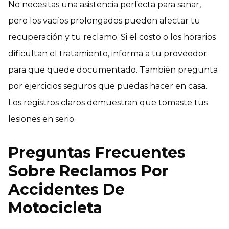
No necesitas una asistencia perfecta para sanar,
pero los vacíos prolongados pueden afectar tu
recuperación y tu reclamo. Si el costo o los horarios
dificultan el tratamiento, informa a tu proveedor
para que quede documentado. También pregunta
por ejercicios seguros que puedas hacer en casa.
Los registros claros demuestran que tomaste tus
lesiones en serio.
Preguntas Frecuentes
Sobre Reclamos Por
Accidentes De
Motocicleta