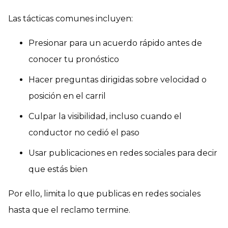
Las tácticas comunes incluyen:
Presionar para un acuerdo rápido antes de
conocer tu pronóstico
Hacer preguntas dirigidas sobre velocidad o
posición en el carril
Culpar la visibilidad, incluso cuando el
conductor no cedió el paso
Usar publicaciones en redes sociales para decir
que estás bien
Por ello, limita lo que publicas en redes sociales
hasta que el reclamo termine.