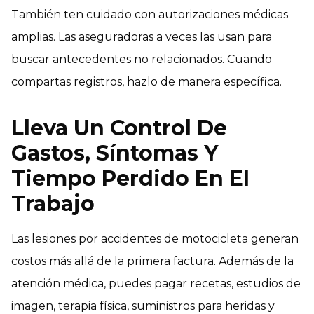
También ten cuidado con autorizaciones médicas
amplias. Las aseguradoras a veces las usan para
buscar antecedentes no relacionados. Cuando
compartas registros, hazlo de manera específica.
Lleva Un Control De
Gastos, Síntomas Y
Tiempo Perdido En El
Trabajo
Las lesiones por accidentes de motocicleta generan
costos más allá de la primera factura. Además de la
atención médica, puedes pagar recetas, estudios de
imagen, terapia física, suministros para heridas y