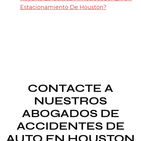
Estacionamiento De Houston?
CONTACTE A
NUESTROS
ABOGADOS DE
ACCIDENTES DE
AUTO EN HOUSTON