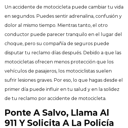
Un accidente de motocicleta puede cambiar tu vida
en segundos. Puedes sentir adrenalina, confusión y
dolor al mismo tiempo. Mientras tanto, el otro
conductor puede parecer tranquilo en el lugar del
choque, pero su compañía de seguros puede
disputar tu reclamo días después. Debido a que las
motocicletas ofrecen menos protección que los
vehículos de pasajeros, los motociclistas suelen
sufrir lesiones graves. Por eso, lo que hagas desde el
primer día puede influir en tu salud y en la solidez
de tu reclamo por accidente de motocicleta.
Ponte A Salvo, Llama Al
911 Y Solicita A La Policía