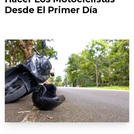
Desde El Primer Día