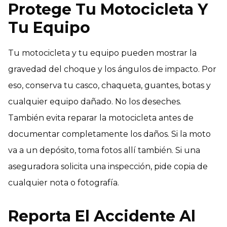
Protege Tu Motocicleta Y
Tu Equipo
Tu motocicleta y tu equipo pueden mostrar la
gravedad del choque y los ángulos de impacto. Por
eso, conserva tu casco, chaqueta, guantes, botas y
cualquier equipo dañado. No los deseches.
También evita reparar la motocicleta antes de
documentar completamente los daños. Si la moto
va a un depósito, toma fotos allí también. Si una
aseguradora solicita una inspección, pide copia de
cualquier nota o fotografía.
Reporta El Accidente Al