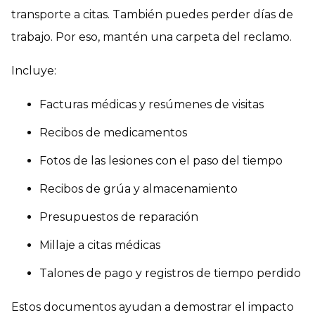
transporte a citas. También puedes perder días de
trabajo. Por eso, mantén una carpeta del reclamo.
Incluye:
Facturas médicas y resúmenes de visitas
Recibos de medicamentos
Fotos de las lesiones con el paso del tiempo
Recibos de grúa y almacenamiento
Presupuestos de reparación
Millaje a citas médicas
Talones de pago y registros de tiempo perdido
Estos documentos ayudan a demostrar el impacto