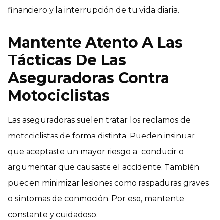
financiero y la interrupción de tu vida diaria.
Mantente Atento A Las
Tácticas De Las
Aseguradoras Contra
Motociclistas
Las aseguradoras suelen tratar los reclamos de
motociclistas de forma distinta. Pueden insinuar
que aceptaste un mayor riesgo al conducir o
argumentar que causaste el accidente. También
pueden minimizar lesiones como raspaduras graves
o síntomas de conmoción. Por eso, mantente
constante y cuidadoso.