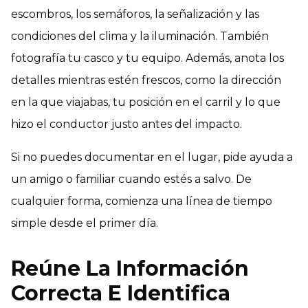
escombros, los semáforos, la señalización y las
condiciones del clima y la iluminación. También
fotografía tu casco y tu equipo. Además, anota los
detalles mientras estén frescos, como la dirección
en la que viajabas, tu posición en el carril y lo que
hizo el conductor justo antes del impacto.
Si no puedes documentar en el lugar, pide ayuda a
un amigo o familiar cuando estés a salvo. De
cualquier forma, comienza una línea de tiempo
simple desde el primer día.
Reúne La Información
Correcta E Identifica